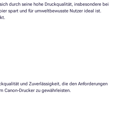
sich durch seine hohe Druckqualität, insbesondere bei
pier spart und für umweltbewusste Nutzer ideal ist.
kt.
ckqualität und Zuverlässigkeit, die den Anforderungen
rem Canon-Drucker zu gewährleisten.