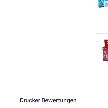
Drucker Bewertungen