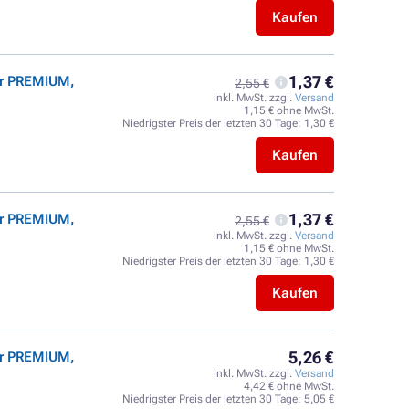
Kaufen
1,37 €
er PREMIUM,
2,55 €
inkl. MwSt. zzgl.
Versand
1,15 € ohne MwSt.
l
Niedrigster Preis der letzten 30 Tage:
1,30 €
Kaufen
1,37 €
er PREMIUM,
2,55 €
inkl. MwSt. zzgl.
Versand
1,15 € ohne MwSt.
Niedrigster Preis der letzten 30 Tage:
1,30 €
Kaufen
5,26 €
er PREMIUM,
inkl. MwSt. zzgl.
Versand
4,42 € ohne MwSt.
Niedrigster Preis der letzten 30 Tage:
5,05 €