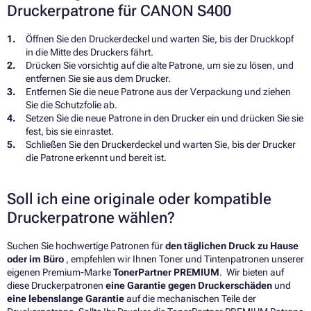
Druckerpatrone für CANON S400
Öffnen Sie den Druckerdeckel und warten Sie, bis der Druckkopf
in die Mitte des Druckers fährt.
Drücken Sie vorsichtig auf die alte Patrone, um sie zu lösen, und
entfernen Sie sie aus dem Drucker.
Entfernen Sie die neue Patrone aus der Verpackung und ziehen
Sie die Schutzfolie ab.
Setzen Sie die neue Patrone in den Drucker ein und drücken Sie sie
fest, bis sie einrastet.
Schließen Sie den Druckerdeckel und warten Sie, bis der Drucker
die Patrone erkennt und bereit ist.
Soll ich eine originale oder kompatible
Druckerpatrone wählen?
Suchen Sie hochwertige Patronen für
den täglichen Druck zu Hause
oder im Büro
, empfehlen wir Ihnen Toner und Tintenpatronen unserer
eigenen Premium-Marke
TonerPartner PREMIUM
. Wir bieten auf
diese Druckerpatronen
eine Garantie gegen Druckerschäden
und
eine lebenslange Garantie
auf die mechanischen Teile der