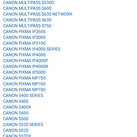
CANON MULTIPASS S530D
CANON MULTIPASS S600
CANON MULTIPASS S630 NETWORK
CANON MULTIPASS S630
CANON MULTIPASS S750
CANON PIXMA IP2600
CANON PIXMA IP3000
CANON PIXMA IP3100
CANON PIXMA IP4000 SERIES
CANON PIXMA IP4000
CANON PIXMA IP4000P
CANON PIXMA IP4000R
CANON PIXMA IP5000
CANON PIXMA MP750
CANON PIXMA MP760
CANON PIXMA MP780
CANON S400 SERIES
CANON S400
CANON S400X
CANON S450
CANON S500
CANON S520 SERIES
CANON S520
CANON S520X