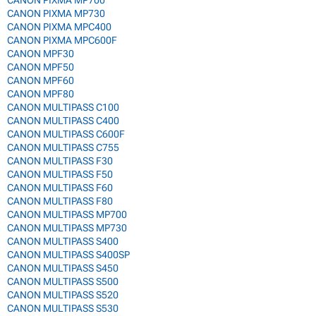
CANON PIXMA MP700
CANON PIXMA MP730
CANON PIXMA MPC400
CANON PIXMA MPC600F
CANON MPF30
CANON MPF50
CANON MPF60
CANON MPF80
CANON MULTIPASS C100
CANON MULTIPASS C400
CANON MULTIPASS C600F
CANON MULTIPASS C755
CANON MULTIPASS F30
CANON MULTIPASS F50
CANON MULTIPASS F60
CANON MULTIPASS F80
CANON MULTIPASS MP700
CANON MULTIPASS MP730
CANON MULTIPASS S400
CANON MULTIPASS S400SP
CANON MULTIPASS S450
CANON MULTIPASS S500
CANON MULTIPASS S520
CANON MULTIPASS S530