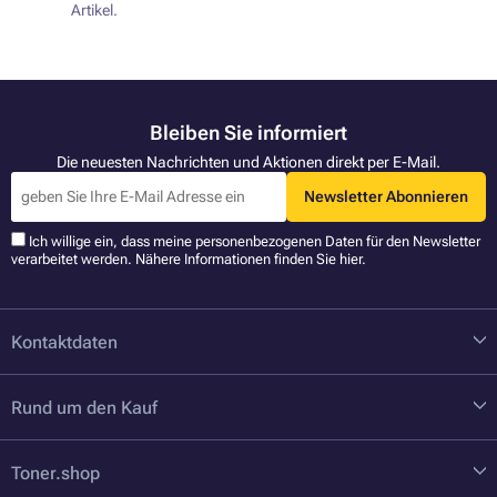
Artikel.
Bleiben Sie informiert
Die neuesten Nachrichten und Aktionen direkt per E-Mail.
Newsletter Abonnieren
Ich willige ein, dass meine personenbezogenen Daten für den Newsletter
verarbeitet werden. Nähere Informationen finden Sie
hier
.
Kontaktdaten
Rund um den Kauf
Toner.shop