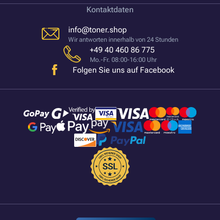
Kontaktdaten
info@toner.shop
Wir antworten innerhalb von 24 Stunden
+49 40 460 86 775
Mo.-Fr. 08:00-16:00 Uhr
Folgen Sie uns auf Facebook