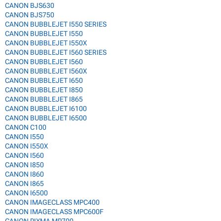
CANON BJS630
CANON BJS750
CANON BUBBLEJET I550 SERIES
CANON BUBBLEJET I550
CANON BUBBLEJET I550X
CANON BUBBLEJET I560 SERIES
CANON BUBBLEJET I560
CANON BUBBLEJET I560X
CANON BUBBLEJET I650
CANON BUBBLEJET I850
CANON BUBBLEJET I865
CANON BUBBLEJET I6100
CANON BUBBLEJET I6500
CANON C100
CANON I550
CANON I550X
CANON I560
CANON I850
CANON I860
CANON I865
CANON I6500
CANON IMAGECLASS MPC400
CANON IMAGECLASS MPC600F