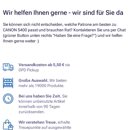
Wir helfen Ihnen gerne - wir sind für Sie da
Sie können sich nicht entscheiden, welche Patrone am besten zu
CANON S400 passt und brauchen Rat? Kontaktieren Sie uns per Chat
(grüner Button unten rechts "Haben Sie eine Frage?") und wir helfen
Ihnen gerne weiter :)
Versandkosten ab 5,50 €
via
DPD Pickup
Große Auswahl.
Wir bieten
mehr als 19000 Produkte.
Bei uns haben Sie Zeit.
Sie
können unbenutzte Artikel
innerhalb von 90 Tagen
zurücksenden.
Wir verstehen Treue.
erhalte
Treuepunkte auf ausgewählte