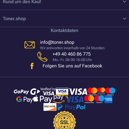
Rund um den Kauf
Toner.shop
Kontaktdaten
info@toner.shop
Wir antworten innerhalb von 24 Stunden
+49 40 460 86 775
Mo.-Fr. 08:00-16:00 Uhr
Folgen Sie uns auf Facebook