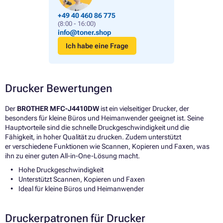
+49 40 460 86 775
(8:00 - 16:00)
info@toner.shop
Ich habe eine Frage
Drucker Bewertungen
Der
BROTHER MFC-J4410DW
ist ein vielseitiger Drucker, der
besonders für kleine Büros und Heimanwender geeignet ist. Seine
Hauptvorteile sind die schnelle Druckgeschwindigkeit und die
Fähigkeit, in hoher Qualität zu drucken. Zudem unterstützt
er verschiedene Funktionen wie Scannen, Kopieren und Faxen, was
ihn zu einer guten All-in-One-Lösung macht.
Hohe Druckgeschwindigkeit
Unterstützt Scannen, Kopieren und Faxen
Ideal für kleine Büros und Heimanwender
Druckerpatronen für Drucker