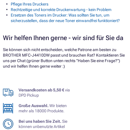
Pflege Ihres Druckers
Rechtzeitige und korrekte Druckerwartung - kein Problem
Ersetzen des Toners im Drucker: Was sollten Sie tun, um
sicherzustellen, dass der neue Toner einwandfrei funktioniert?
Wir helfen Ihnen gerne - wir sind für Sie da
Sie können sich nicht entscheiden, welche Patrone am besten zu
BROTHER MFC-J4410DW passt und brauchen Rat? Kontaktieren Sie
uns per Chat (grüner Button unten rechts "Haben Sie eine Frage?")
und wir helfen Ihnen gerne weiter :)
Versandkosten ab 5,50 €
via
DPD Pickup
Große Auswahl.
Wir bieten
mehr als 18000 Produkte.
Bei uns haben Sie Zeit.
Sie
können unbenutzte Artikel