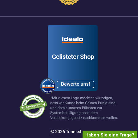
*Mit diesem Logo möchten wir zeigen,
dass wir Kunde beim Grünen Punkt sind,
und damit unseren Pflichten zur
Systembeteiligung nach dem
Verpackungsgesetz nachkommen wollen.
© 2026 Toner.shop
Haben Sie eine Frage?