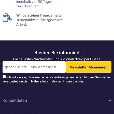
innerhalb von 90 Tagen
zurücksenden.
Wir verstehen Treue.
erhalte
Treuepunkte auf ausgewählte
Artikel.
Bleiben Sie informiert
Die neuesten Nachrichten und Aktionen direkt per E-Mail.
Newsletter Abonnieren
Ich willige ein, dass meine personenbezogenen Daten für den Newsletter
verarbeitet werden. Nähere Informationen finden Sie
hier
.
Kontaktdaten