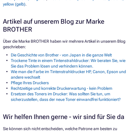
yellow (gelb)
.
Artikel auf unserem Blog zur Marke
BROTHER
Über die Marke BROTHER haben wir mehrere Artikel in unserem Blog
geschrieben:
Die Geschichte von Brother - von Japan in die ganze Welt
Trockene Tinte in einem Tintenstrahldrucker: Wir beraten Sie, wie
Sie das Problem lösen und verhindern können.
Wie man die Farbe im Tintenstrahldrucker HP, Canon, Epson und
andere wechselt
Pflege Ihres Druckers
Rechtzeitige und korrekte Druckerwartung - kein Problem
Ersetzen des Toners im Drucker: Was sollten Sie tun, um
sicherzustellen, dass der neue Toner einwandfrei funktioniert?
Wir helfen Ihnen gerne - wir sind für Sie da
Sie können sich nicht entscheiden, welche Patrone am besten zu