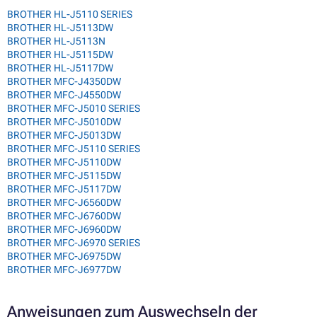
BROTHER HL-J5110 SERIES
BROTHER HL-J5113DW
BROTHER HL-J5113N
BROTHER HL-J5115DW
BROTHER HL-J5117DW
BROTHER MFC-J4350DW
BROTHER MFC-J4550DW
BROTHER MFC-J5010 SERIES
BROTHER MFC-J5010DW
BROTHER MFC-J5013DW
BROTHER MFC-J5110 SERIES
BROTHER MFC-J5110DW
BROTHER MFC-J5115DW
BROTHER MFC-J5117DW
BROTHER MFC-J6560DW
BROTHER MFC-J6760DW
BROTHER MFC-J6960DW
BROTHER MFC-J6970 SERIES
BROTHER MFC-J6975DW
BROTHER MFC-J6977DW
Anweisungen zum Auswechseln der