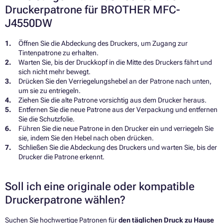
Druckerpatrone für BROTHER MFC-
J4550DW
Öffnen Sie die Abdeckung des Druckers, um Zugang zur
Tintenpatrone zu erhalten.
Warten Sie, bis der Druckkopf in die Mitte des Druckers fährt und
sich nicht mehr bewegt.
Drücken Sie den Verriegelungshebel an der Patrone nach unten,
um sie zu entriegeln.
Ziehen Sie die alte Patrone vorsichtig aus dem Drucker heraus.
Entfernen Sie die neue Patrone aus der Verpackung und entfernen
Sie die Schutzfolie.
Führen Sie die neue Patrone in den Drucker ein und verriegeln Sie
sie, indem Sie den Hebel nach oben drücken.
Schließen Sie die Abdeckung des Druckers und warten Sie, bis der
Drucker die Patrone erkennt.
Soll ich eine originale oder kompatible
Druckerpatrone wählen?
Suchen Sie hochwertige Patronen für
den täglichen Druck zu Hause