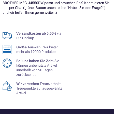
BROTHER MFC-J4550DW passt und brauchen Rat? Kontaktieren Sie
uns per Chat (grüner Button unten rechts "Haben Sie eine Frage?")
und wir helfen Ihnen gerne weiter :)
Versandkosten ab 5,50 €
via
DPD Pickup
Große Auswahl.
Wir bieten
mehr als 19000 Produkte.
Bei uns haben Sie Zeit.
Sie
können unbenutzte Artikel
innerhalb von 90 Tagen
zurücksenden.
Wir verstehen Treue.
erhalte
Treuepunkte auf ausgewählte
Artikel.