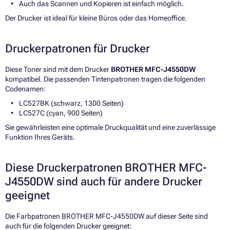
Auch das Scannen und Kopieren ist einfach möglich.
Der Drucker ist ideal für kleine Büros oder das Homeoffice.
Druckerpatronen für Drucker
Diese Toner sind mit dem Drucker
BROTHER MFC-J4550DW
kompatibel. Die passenden Tintenpatronen tragen die folgenden
Codenamen:
LC527BK (schwarz, 1300 Seiten)
LC527C (cyan, 900 Seiten)
Sie gewährleisten eine optimale Druckqualität und eine zuverlässige
Funktion Ihres Geräts.
Diese Druckerpatronen BROTHER MFC-
J4550DW sind auch für andere Drucker
geeignet
Die Farbpatronen BROTHER MFC-J4550DW auf dieser Seite sind
auch für die folgenden Drucker geeignet: