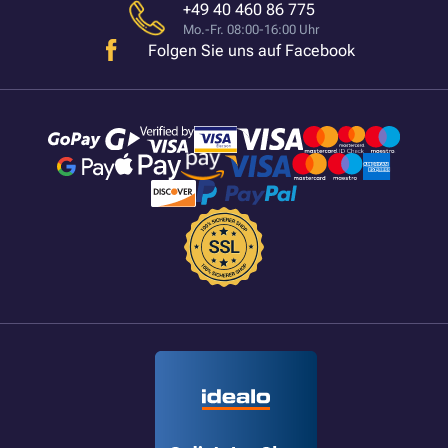
+49 40 460 86 775
Mo.-Fr. 08:00-16:00 Uhr
Folgen Sie uns auf Facebook