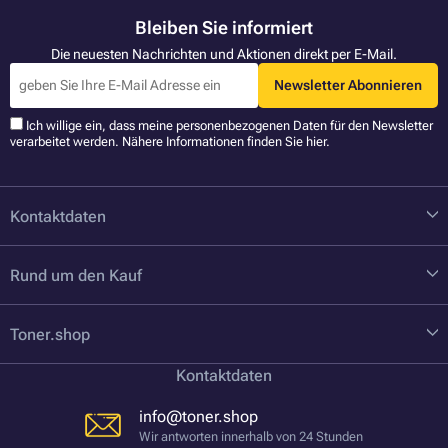
Bleiben Sie informiert
Die neuesten Nachrichten und Aktionen direkt per E-Mail.
Newsletter Abonnieren
Ich willige ein, dass meine personenbezogenen Daten für den Newsletter
verarbeitet werden. Nähere Informationen finden Sie
hier
.
Kontaktdaten
Rund um den Kauf
Toner.shop
Kontaktdaten
info@toner.shop
Wir antworten innerhalb von 24 Stunden