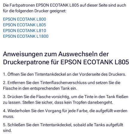
Die Farbpatronen EPSON ECOTANK L805 auf dieser Seite sind auch
für die folgenden Drucker geeignet:
EPSON ECOTANK L800
EPSON ECOTANK L805
EPSON ECOTANK L810
EPSON ECOTANK L1800
Anweisungen zum Auswechseln der
Druckerpatrone für EPSON ECOTANK L805
1. Öffnen Sie den Tintentankdeckel an der Vorderseite des Druckers.
2. Entfernen Sie den Tintenflaschenverschluss und setzen Sie die
Flasche in den entsprechenden Tank ein.
3. Drücken Sie die Flasche vorsichtig, um die Tinte in den Tank fließen
zu lassen. Stellen Sie sicher, dass kein Tropfen danebengeht.
4. Wiederholen Sie den Vorgang für jede Farbe, die aufgefüllt werden
muss.
5. Schließen Sie den Tintentankdeckel, sobald alle Tanks aufgefüllt
sind.