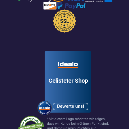
*Mit diesem Logo möchten wir zeigen,
dass wir Kunde beim Grünen Punkt sind,
und damit unseren Pflichten zur