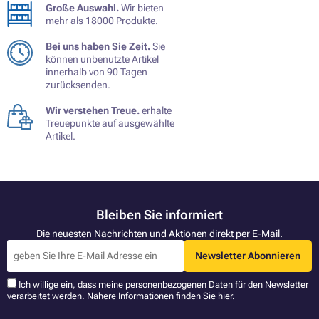
Große Auswahl.
Wir bieten
mehr als 18000 Produkte.
Bei uns haben Sie Zeit.
Sie
können unbenutzte Artikel
innerhalb von 90 Tagen
zurücksenden.
Wir verstehen Treue.
erhalte
Treuepunkte auf ausgewählte
Artikel.
Bleiben Sie informiert
Die neuesten Nachrichten und Aktionen direkt per E-Mail.
Newsletter Abonnieren
Ich willige ein, dass meine personenbezogenen Daten für den Newsletter
verarbeitet werden. Nähere Informationen finden Sie
hier
.