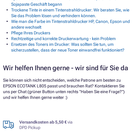
Sojapaste Geschäft begann
Trockene Tinte in einem Tintenstrahldrucker: Wir beraten Sie, wie
Sie das Problem lösen und verhindern können.
Wie man die Farbe im Tintenstrahldrucker HP, Canon, Epson und
andere wechselt
Pflege Ihres Druckers
Rechtzeitige und korrekte Druckerwartung - kein Problem
Ersetzen des Toners im Drucker: Was sollten Sie tun, um
sicherzustellen, dass der neue Toner einwandfrei funktioniert?
Wir helfen Ihnen gerne - wir sind für Sie da
Sie können sich nicht entscheiden, welche Patrone am besten zu
EPSON ECOTANK L805 passt und brauchen Rat? Kontaktieren Sie
uns per Chat (grüner Button unten rechts "Haben Sie eine Frage?")
und wir helfen Ihnen gerne weiter :)
Versandkosten ab 5,50 €
via
DPD Pickup