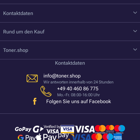
Kontaktdaten
Rund um den Kauf
Toner.shop
Kontaktdaten
info@toner.shop
Wir antworten innerhalb von 24 Stunden
+49 40 460 86 775
Mo.-Fr. 08:00-16:00 Uhr
Folgen Sie uns auf Facebook