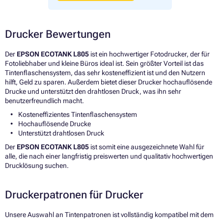
Drucker Bewertungen
Der
EPSON ECOTANK L805
ist ein hochwertiger Fotodrucker, der für
Fotoliebhaber und kleine Büros ideal ist. Sein größter Vorteil ist das
Tintenflaschensystem, das sehr kosteneffizient ist und den Nutzern
hilft, Geld zu sparen. Außerdem bietet dieser Drucker hochauflösende
Drucke und unterstützt den drahtlosen Druck, was ihn sehr
benutzerfreundlich macht.
Kosteneffizientes Tintenflaschensystem
Hochauflösende Drucke
Unterstützt drahtlosen Druck
Der
EPSON ECOTANK L805
ist somit eine ausgezeichnete Wahl für
alle, die nach einer langfristig preiswerten und qualitativ hochwertigen
Drucklösung suchen.
Druckerpatronen für Drucker
Unsere Auswahl an Tintenpatronen ist vollständig kompatibel mit dem