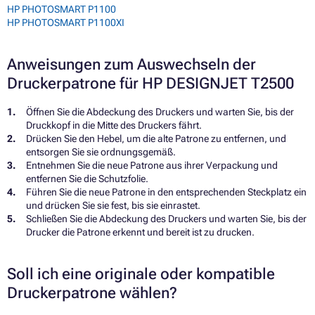
HP PHOTOSMART P1100
HP PHOTOSMART P1100XI
Anweisungen zum Auswechseln der
Druckerpatrone für HP DESIGNJET T2500
Öffnen Sie die Abdeckung des Druckers und warten Sie, bis der
Druckkopf in die Mitte des Druckers fährt.
Drücken Sie den Hebel, um die alte Patrone zu entfernen, und
entsorgen Sie sie ordnungsgemäß.
Entnehmen Sie die neue Patrone aus ihrer Verpackung und
entfernen Sie die Schutzfolie.
Führen Sie die neue Patrone in den entsprechenden Steckplatz ein
und drücken Sie sie fest, bis sie einrastet.
Schließen Sie die Abdeckung des Druckers und warten Sie, bis der
Drucker die Patrone erkennt und bereit ist zu drucken.
Soll ich eine originale oder kompatible
Druckerpatrone wählen?