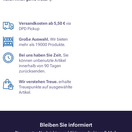
Versandkosten ab 5,50 €
via
DPD Pickup
Große Auswahl.
Wir bieten
mehr als 19000 Produkte.
Bei uns haben Sie Zeit.
Sie
können unbenutzte Artikel
innerhalb von 90 Tagen
zurücksenden.
Wir verstehen Treue.
erhalte
Treuepunkte auf ausgewählte
Artikel.
Bleiben Sie informiert