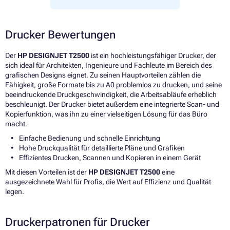
Drucker Bewertungen
Der
HP DESIGNJET T2500
ist ein hochleistungsfähiger Drucker, der
sich ideal für Architekten, Ingenieure und Fachleute im Bereich des
grafischen Designs eignet. Zu seinen Hauptvorteilen zählen die
Fähigkeit, große Formate bis zu A0 problemlos zu drucken, und seine
beeindruckende Druckgeschwindigkeit, die Arbeitsabläufe erheblich
beschleunigt. Der Drucker bietet außerdem eine integrierte Scan- und
Kopierfunktion, was ihn zu einer vielseitigen Lösung für das Büro
macht.
Einfache Bedienung und schnelle Einrichtung
Hohe Druckqualität für detaillierte Pläne und Grafiken
Effizientes Drucken, Scannen und Kopieren in einem Gerät
Mit diesen Vorteilen ist der
HP DESIGNJET T2500
eine
ausgezeichnete Wahl für Profis, die Wert auf Effizienz und Qualität
legen.
Druckerpatronen für Drucker