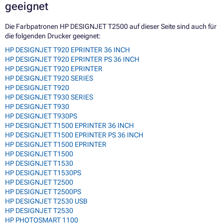
geeignet
Die Farbpatronen HP DESIGNJET T2500 auf dieser Seite sind auch für
die folgenden Drucker geeignet:
HP DESIGNJET T920 EPRINTER 36 INCH
HP DESIGNJET T920 EPRINTER PS 36 INCH
HP DESIGNJET T920 EPRINTER
HP DESIGNJET T920 SERIES
HP DESIGNJET T920
HP DESIGNJET T930 SERIES
HP DESIGNJET T930
HP DESIGNJET T930PS
HP DESIGNJET T1500 EPRINTER 36 INCH
HP DESIGNJET T1500 EPRINTER PS 36 INCH
HP DESIGNJET T1500 EPRINTER
HP DESIGNJET T1500
HP DESIGNJET T1530
HP DESIGNJET T1530PS
HP DESIGNJET T2500
HP DESIGNJET T2500PS
HP DESIGNJET T2530 USB
HP DESIGNJET T2530
HP PHOTOSMART 1100