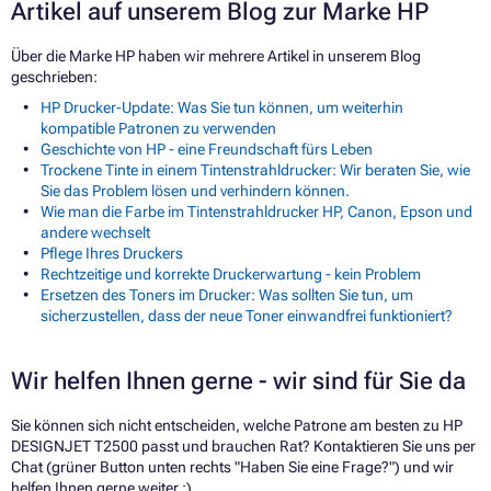
Artikel auf unserem Blog zur Marke HP
Über die Marke HP haben wir mehrere Artikel in unserem Blog
geschrieben:
HP Drucker-Update: Was Sie tun können, um weiterhin
kompatible Patronen zu verwenden
Geschichte von HP - eine Freundschaft fürs Leben
Trockene Tinte in einem Tintenstrahldrucker: Wir beraten Sie, wie
Sie das Problem lösen und verhindern können.
Wie man die Farbe im Tintenstrahldrucker HP, Canon, Epson und
andere wechselt
Pflege Ihres Druckers
Rechtzeitige und korrekte Druckerwartung - kein Problem
Ersetzen des Toners im Drucker: Was sollten Sie tun, um
sicherzustellen, dass der neue Toner einwandfrei funktioniert?
Wir helfen Ihnen gerne - wir sind für Sie da
Sie können sich nicht entscheiden, welche Patrone am besten zu HP
DESIGNJET T2500 passt und brauchen Rat? Kontaktieren Sie uns per
Chat (grüner Button unten rechts "Haben Sie eine Frage?") und wir
helfen Ihnen gerne weiter :)