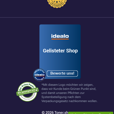
*Mit diesem Logo möchten wir zeigen,
dass wir Kunde beim Grünen Punkt sind,
und damit unseren Pflichten zur
Systembeteiligung nach dem
Verpackungsgesetz nachkommen wollen.
© 2026 Toner.shop