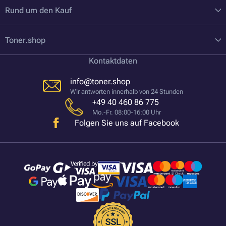
Rund um den Kauf
Toner.shop
Kontaktdaten
info@toner.shop
Wir antworten innerhalb von 24 Stunden
+49 40 460 86 775
Mo.-Fr. 08:00-16:00 Uhr
Folgen Sie uns auf Facebook