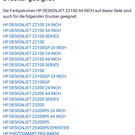
Die Farbpatronen HP DESIGNJET Z3100 44 INCH auf dieser Seite sind
auch für die folgenden Drucker geeignet:
HP DESIGNJET Z2100 24 INCH
HP DESIGNJET Z2100 44 INCH
HP DESIGNJET Z2100 SERIES
HP DESIGNJET Z2100
HP DESIGNJET Z2100GP 24 INCH
HP DESIGNJET Z3100 24 INCH
HP DESIGNJET Z3100 44 INCH
HP DESIGNJET Z3100 SERIES
HP DESIGNJET Z3100
HP DESIGNJET Z3100GP 24 INCH
HP DESIGNJET Z3100GP
HP DESIGNJET Z3200 24 INCH
HP DESIGNJET Z3200 44 INCH
HP DESIGNJET Z3200 SERIES
HP DESIGNJET Z3200
HP DESIGNJET Z3200PS 24 INCH
HP DESIGNJET Z3200PS 44 INCH
HP DESIGNJET Z5200PS
HP DESIGNJET Z5400PS EPRINTER
HP PHOTOSMART PRO B8850