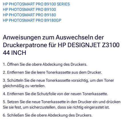
HP PHOTOSMART PRO B9100 SERIES
HP PHOTOSMART PRO B9100
HP PHOTOSMART PRO B9180
HP PHOTOSMART PRO B9180GP
Anweisungen zum Auswechseln der
Druckerpatrone für HP DESIGNJET Z3100
44 INCH
1. Öffnen Sie die obere Abdeckung des Druckers.
2. Entfernen Sie die leere Tonerkassette aus dem Drucker.
3. Schütteln Sie die neue Tonerkassette vorsichtig, um den Toner
gleichmäßig zu verteilen.
4. Entfernen Sie die Schutzfolie von der neuen Tonerkassette.
5. Setzen Sie die neue Tonerkassette in den Drucker ein und drücken
Sie sie fest, um sicherzustellen, dass sie richtig eingerastet ist.
6. Schließen Sie die obere Abdeckung des Druckers.