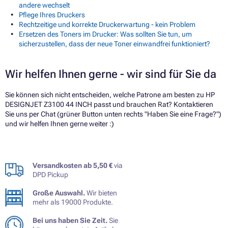
andere wechselt
Pflege Ihres Druckers
Rechtzeitige und korrekte Druckerwartung - kein Problem
Ersetzen des Toners im Drucker: Was sollten Sie tun, um
sicherzustellen, dass der neue Toner einwandfrei funktioniert?
Wir helfen Ihnen gerne - wir sind für Sie da
Sie können sich nicht entscheiden, welche Patrone am besten zu HP
DESIGNJET Z3100 44 INCH passt und brauchen Rat? Kontaktieren
Sie uns per Chat (grüner Button unten rechts "Haben Sie eine Frage?")
und wir helfen Ihnen gerne weiter :)
Versandkosten ab 5,50 €
via
DPD Pickup
Große Auswahl.
Wir bieten
mehr als 19000 Produkte.
Bei uns haben Sie Zeit.
Sie