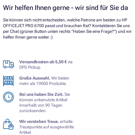
Wir helfen Ihnen gerne - wir sind für Sie da
Sie können sich nicht entscheiden, welche Patrone am besten zu HP
OFFICEJET PRO 6700 passt und brauchen Rat? Kontaktieren Sie uns
per Chat (grüner Button unten rechts "Haben Sie eine Frage?") und wir
helfen Ihnen gerne weiter :)
Versandkosten ab 5,50 €
via
DPD Pickup
Große Auswahl.
Wir bieten
mehr als 19000 Produkte.
Bei uns haben Sie Zeit.
Sie
können unbenutzte Artikel
innerhalb von 90 Tagen
zurücksenden.
Wir verstehen Treue.
erhalte
Treuepunkte auf ausgewählte
Artikel.