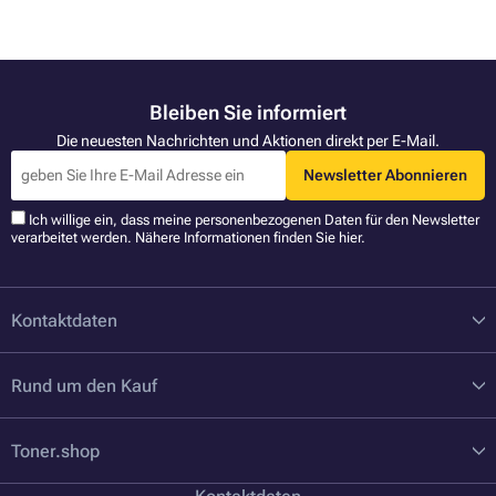
Bleiben Sie informiert
Die neuesten Nachrichten und Aktionen direkt per E-Mail.
Newsletter Abonnieren
Ich willige ein, dass meine personenbezogenen Daten für den Newsletter
verarbeitet werden. Nähere Informationen finden Sie
hier
.
Kontaktdaten
Rund um den Kauf
Toner.shop