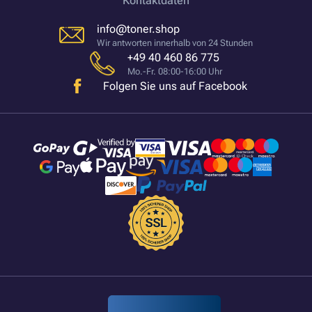
Kontaktdaten
info@toner.shop
Wir antworten innerhalb von 24 Stunden
+49 40 460 86 775
Mo.-Fr. 08:00-16:00 Uhr
Folgen Sie uns auf Facebook