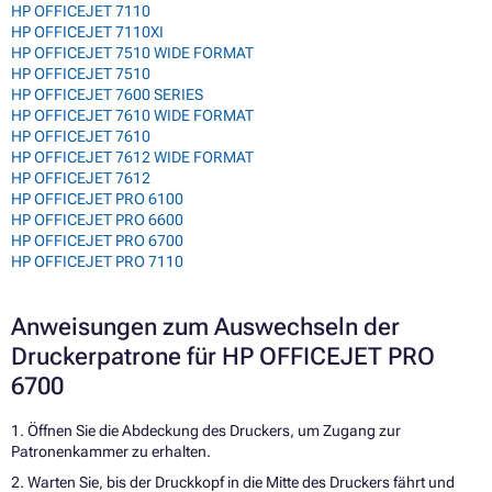
HP OFFICEJET 7110
HP OFFICEJET 7110XI
HP OFFICEJET 7510 WIDE FORMAT
HP OFFICEJET 7510
HP OFFICEJET 7600 SERIES
HP OFFICEJET 7610 WIDE FORMAT
HP OFFICEJET 7610
HP OFFICEJET 7612 WIDE FORMAT
HP OFFICEJET 7612
HP OFFICEJET PRO 6100
HP OFFICEJET PRO 6600
HP OFFICEJET PRO 6700
HP OFFICEJET PRO 7110
Anweisungen zum Auswechseln der
Druckerpatrone für HP OFFICEJET PRO
6700
1. Öffnen Sie die Abdeckung des Druckers, um Zugang zur
Patronenkammer zu erhalten.
2. Warten Sie, bis der Druckkopf in die Mitte des Druckers fährt und