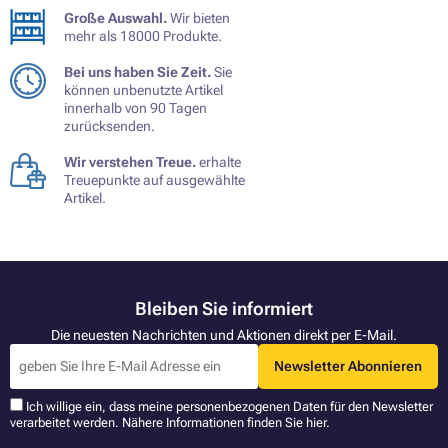
Große Auswahl.
Wir bieten
mehr als 18000 Produkte.
Bei uns haben Sie Zeit.
Sie
können unbenutzte Artikel
innerhalb von 90 Tagen
zurücksenden.
Wir verstehen Treue.
erhalte
Treuepunkte auf ausgewählte
Artikel.
Bleiben Sie informiert
Die neuesten Nachrichten und Aktionen direkt per E-Mail.
Newsletter Abonnieren
Ich willige ein, dass meine personenbezogenen Daten für den Newsletter
verarbeitet werden. Nähere Informationen finden Sie
hier
.