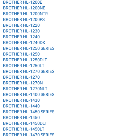
BROTHER HL-1200E
BROTHER HL-1200NE
BROTHER HL-1200NTR
BROTHER HL-1200PS
BROTHER HL-1220
BROTHER HL-1230
BROTHER HL-1240
BROTHER HL-1240DX
BROTHER HL-1250 SERIES
BROTHER HL-1250
BROTHER HL-1250DLT
BROTHER HL-1250LT
BROTHER HL-1270 SERIES
BROTHER HL-1270
BROTHER HL-1270N
BROTHER HL-1270NLT
BROTHER HL-1400 SERIES
BROTHER HL-1430
BROTHER HL-1440
BROTHER HL-1450 SERIES
BROTHER HL-1450
BROTHER HL-1450DLT
BROTHER HL-1450LT
BROTHER HL-1470 SERIES