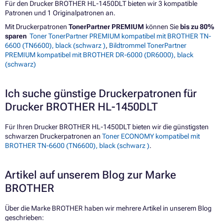
Für den Drucker BROTHER HL-1450DLT bieten wir 3 kompatible
Patronen und 1 Originalpatronen an.
Mit Druckerpatronen
TonerPartner PREMIUM
können Sie
bis zu 80%
sparen
Toner TonerPartner PREMIUM kompatibel mit BROTHER TN-
6600 (TN6600), black (schwarz )
,
Bildtrommel TonerPartner
PREMIUM kompatibel mit BROTHER DR-6000 (DR6000), black
(schwarz)
Ich suche günstige Druckerpatronen für
Drucker BROTHER HL-1450DLT
Für Ihren Drucker BROTHER HL-1450DLT bieten wir die günstigsten
schwarzen Druckerpatronen an
Toner ECONOMY kompatibel mit
BROTHER TN-6600 (TN6600), black (schwarz )
.
Artikel auf unserem Blog zur Marke
BROTHER
Über die Marke BROTHER haben wir mehrere Artikel in unserem Blog
geschrieben: