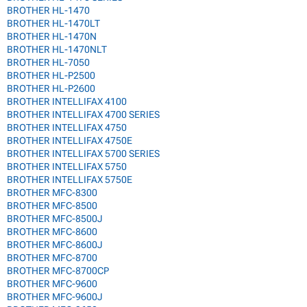
BROTHER HL-1470
BROTHER HL-1470LT
BROTHER HL-1470N
BROTHER HL-1470NLT
BROTHER HL-7050
BROTHER HL-P2500
BROTHER HL-P2600
BROTHER INTELLIFAX 4100
BROTHER INTELLIFAX 4700 SERIES
BROTHER INTELLIFAX 4750
BROTHER INTELLIFAX 4750E
BROTHER INTELLIFAX 5700 SERIES
BROTHER INTELLIFAX 5750
BROTHER INTELLIFAX 5750E
BROTHER MFC-8300
BROTHER MFC-8500
BROTHER MFC-8500J
BROTHER MFC-8600
BROTHER MFC-8600J
BROTHER MFC-8700
BROTHER MFC-8700CP
BROTHER MFC-9600
BROTHER MFC-9600J