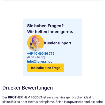
Sie haben Fragen?
Wir helfen Ihnen gerne.
Kundensupport
+49 40 460 86 775
(8:00 - 16:00)
info@toner.shop
Ich habe eine Frage
Drucker Bewertungen
Der
BROTHER HL-1450DLT
ist ein zuverlässiger Drucker, ideal für
kleine Büros oder Heimarbeitsplätze. Seine Hauptvorteile sind die hohe