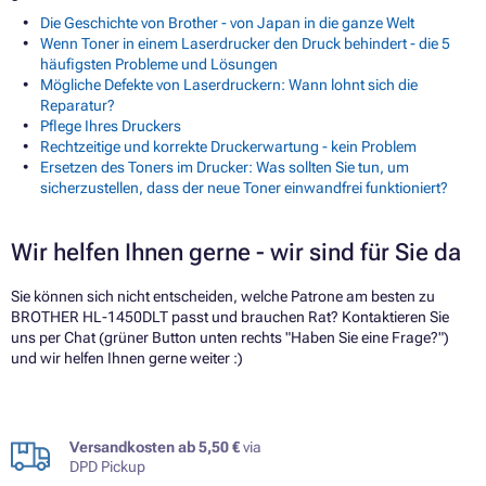
Die Geschichte von Brother - von Japan in die ganze Welt
Wenn Toner in einem Laserdrucker den Druck behindert - die 5
häufigsten Probleme und Lösungen
Mögliche Defekte von Laserdruckern: Wann lohnt sich die
Reparatur?
Pflege Ihres Druckers
Rechtzeitige und korrekte Druckerwartung - kein Problem
Ersetzen des Toners im Drucker: Was sollten Sie tun, um
sicherzustellen, dass der neue Toner einwandfrei funktioniert?
Wir helfen Ihnen gerne - wir sind für Sie da
Sie können sich nicht entscheiden, welche Patrone am besten zu
BROTHER HL-1450DLT passt und brauchen Rat? Kontaktieren Sie
uns per Chat (grüner Button unten rechts "Haben Sie eine Frage?")
und wir helfen Ihnen gerne weiter :)
Versandkosten ab 5,50 €
via
DPD Pickup