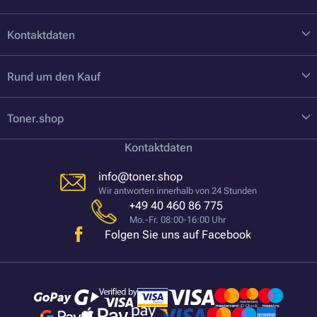
Kontaktdaten
Rund um den Kauf
Toner.shop
Kontaktdaten
info@toner.shop
Wir antworten innerhalb von 24 Stunden
+49 40 460 86 775
Mo.-Fr. 08:00-16:00 Uhr
Folgen Sie uns auf Facebook