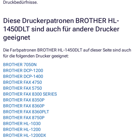
Druckbedürfnisse.
Diese Druckerpatronen BROTHER HL-
1450DLT sind auch für andere Drucker
geeignet
Die Farbpatronen BROTHER HL-1450DLT auf dieser Seite sind auch
für die folgenden Drucker geeignet:
BROTHER 7050N
BROTHER DCP-1200
BROTHER DCP-1400
BROTHER FAX 4750
BROTHER FAX 5750
BROTHER FAX 8300 SERIES
BROTHER FAX 8350P
BROTHER FAX 8360P
BROTHER FAX 8360PLT
BROTHER FAX 8750P
BROTHER HL-1030
BROTHER HL-1200
BROTHER HL-1200DX