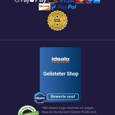
*Mit diesem Logo möchten wir zeigen,
dass wir Kunde beim Grünen Punkt sind,