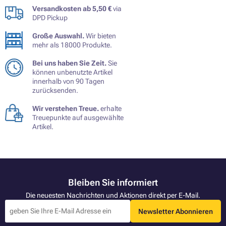
Versandkosten ab 5,50 €
via
DPD Pickup
Große Auswahl.
Wir bieten
mehr als 18000 Produkte.
Bei uns haben Sie Zeit.
Sie
können unbenutzte Artikel
innerhalb von 90 Tagen
zurücksenden.
Wir verstehen Treue.
erhalte
Treuepunkte auf ausgewählte
Artikel.
Bleiben Sie informiert
Die neuesten Nachrichten und Aktionen direkt per E-Mail.
Newsletter Abonnieren