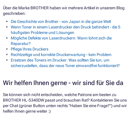
Über die Marke BROTHER haben wir mehrere Artikel in unserem Blog
geschrieben:
Die Geschichte von Brother - von Japan in die ganze Welt
Wenn Toner in einem Laserdrucker den Druck behindert - die 5
häufigsten Probleme und Lösungen
Mögliche Defekte von Laserdruckern: Wann lohnt sich die
Reparatur?
Pflege Ihres Druckers
Rechtzeitige und korrekte Druckerwartung - kein Problem
Ersetzen des Toners im Drucker: Was sollten Sie tun, um
sicherzustellen, dass der neue Toner einwandfrei funktioniert?
Wir helfen Ihnen gerne - wir sind für Sie da
Sie können sich nicht entscheiden, welche Patrone am besten zu
BROTHER HL-5340DW passt und brauchen Rat? Kontaktieren Sie uns
per Chat (grüner Button unten rechts "Haben Sie eine Frage?") und wir
helfen Ihnen gerne weiter :)