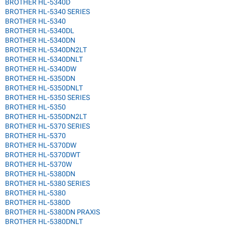
BROTHER HL-5340D
BROTHER HL-5340 SERIES
BROTHER HL-5340
BROTHER HL-5340DL
BROTHER HL-5340DN
BROTHER HL-5340DN2LT
BROTHER HL-5340DNLT
BROTHER HL-5340DW
BROTHER HL-5350DN
BROTHER HL-5350DNLT
BROTHER HL-5350 SERIES
BROTHER HL-5350
BROTHER HL-5350DN2LT
BROTHER HL-5370 SERIES
BROTHER HL-5370
BROTHER HL-5370DW
BROTHER HL-5370DWT
BROTHER HL-5370W
BROTHER HL-5380DN
BROTHER HL-5380 SERIES
BROTHER HL-5380
BROTHER HL-5380D
BROTHER HL-5380DN PRAXIS
BROTHER HL-5380DNLT