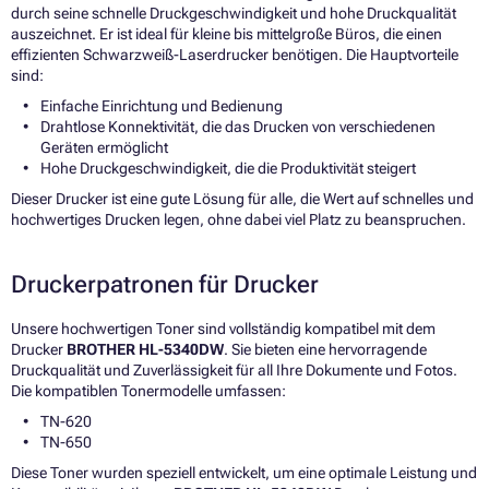
durch seine schnelle Druckgeschwindigkeit und hohe Druckqualität
auszeichnet. Er ist ideal für kleine bis mittelgroße Büros, die einen
effizienten Schwarzweiß-Laserdrucker benötigen. Die Hauptvorteile
sind:
Einfache Einrichtung und Bedienung
Drahtlose Konnektivität, die das Drucken von verschiedenen
Geräten ermöglicht
Hohe Druckgeschwindigkeit, die die Produktivität steigert
Dieser Drucker ist eine gute Lösung für alle, die Wert auf schnelles und
hochwertiges Drucken legen, ohne dabei viel Platz zu beanspruchen.
Druckerpatronen für Drucker
Unsere hochwertigen Toner sind vollständig kompatibel mit dem
Drucker
BROTHER HL-5340DW
. Sie bieten eine hervorragende
Druckqualität und Zuverlässigkeit für all Ihre Dokumente und Fotos.
Die kompatiblen Tonermodelle umfassen:
TN-620
TN-650
Diese Toner wurden speziell entwickelt, um eine optimale Leistung und