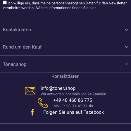
Ich willige ein, dass meine personenbezogenen Daten für den Newsletter
verarbeitet werden. Nähere Informationen finden Sie
hier
.
Kontaktdaten
Rund um den Kauf
Toner.shop
Kontaktdaten
info@toner.shop
Wir antworten innerhalb von 24 Stunden
+49 40 460 86 775
Mo.-Fr. 08:00-16:00 Uhr
Folgen Sie uns auf Facebook