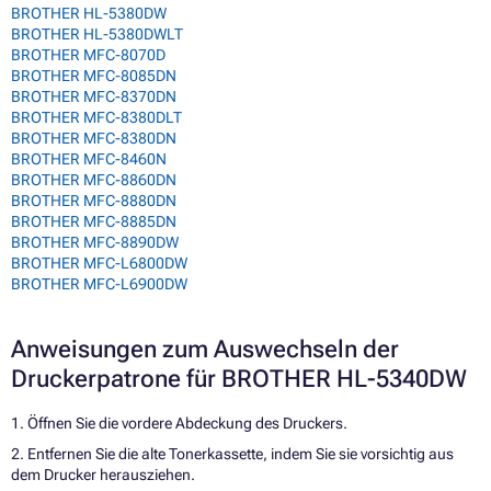
BROTHER HL-5380DW
BROTHER HL-5380DWLT
BROTHER MFC-8070D
BROTHER MFC-8085DN
BROTHER MFC-8370DN
BROTHER MFC-8380DLT
BROTHER MFC-8380DN
BROTHER MFC-8460N
BROTHER MFC-8860DN
BROTHER MFC-8880DN
BROTHER MFC-8885DN
BROTHER MFC-8890DW
BROTHER MFC-L6800DW
BROTHER MFC-L6900DW
Anweisungen zum Auswechseln der
Druckerpatrone für BROTHER HL-5340DW
1. Öffnen Sie die vordere Abdeckung des Druckers.
2. Entfernen Sie die alte Tonerkassette, indem Sie sie vorsichtig aus
dem Drucker herausziehen.