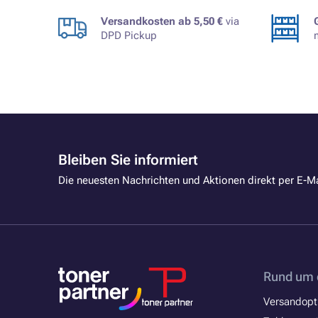
Versandkosten ab 5,50 €
via
DPD Pickup
Bleiben Sie informiert
Die neuesten Nachrichten und Aktionen direkt per E-Ma
Rund um 
Versandopt