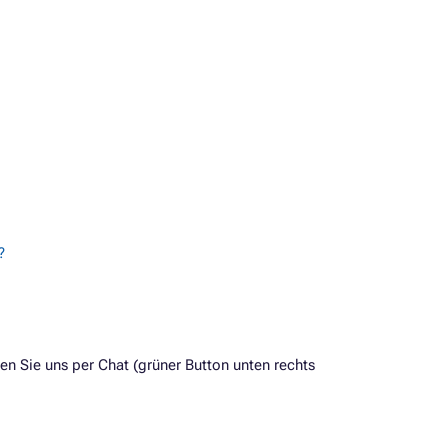
?
 Sie uns per Chat (grüner Button unten rechts