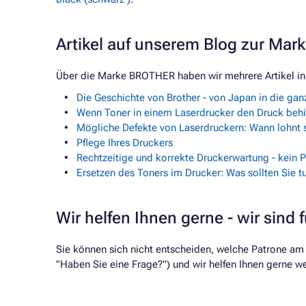
Artikel auf unserem Blog zur Ma
Über die Marke BROTHER haben wir mehrere Artikel in
Die Geschichte von Brother - von Japan in die gan
Wenn Toner in einem Laserdrucker den Druck behi
Mögliche Defekte von Laserdruckern: Wann lohnt s
Pflege Ihres Druckers
Rechtzeitige und korrekte Druckerwartung - kein 
Ersetzen des Toners im Drucker: Was sollten Sie tu
Wir helfen Ihnen gerne - wir sind f
Sie können sich nicht entscheiden, welche Patrone am
"Haben Sie eine Frage?") und wir helfen Ihnen gerne wei