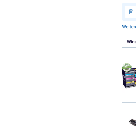
Weiter
Wir 