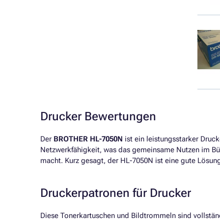
Drucker Bewertungen
Der
BROTHER HL-7050N
ist ein leistungsstarker Druc
Netzwerkfähigkeit, was das gemeinsame Nutzen im Büro
macht. Kurz gesagt, der HL-7050N ist eine gute Lösung 
Druckerpatronen für Drucker
Diese Tonerkartuschen und Bildtrommeln sind vollstä