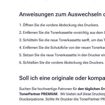
Anweisungen zum Auswechseln d
1. Öffnen Sie die vordere Abdeckung des Druckers.
2. Entfernen Sie die Tonerkassette vorsichtig aus dem 
3. Schütteln Sie die neue Tonerkassette sanft, um das 
4. Entfernen Sie die Schutzfolie von der neuen Tonerka
5. Setzen Sie die neue Tonerkassette in den Drucker ein 
6. Schließen Sie die vordere Abdeckung des Druckers.
Soll ich eine originale oder komp
Suchen Sie hochwertige Patronen für
den täglichen D
TonerPartner PREMIUM
. Wir bieten auf diese Drucke
Druckerpatrone. Sollte Ihr Drucker die TonerPartner P