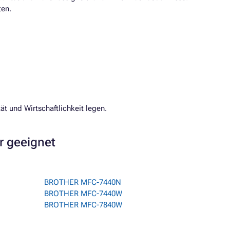
ten.
ät und Wirtschaftlichkeit legen.
r geeignet
BROTHER MFC-7440N
BROTHER MFC-7440W
BROTHER MFC-7840W