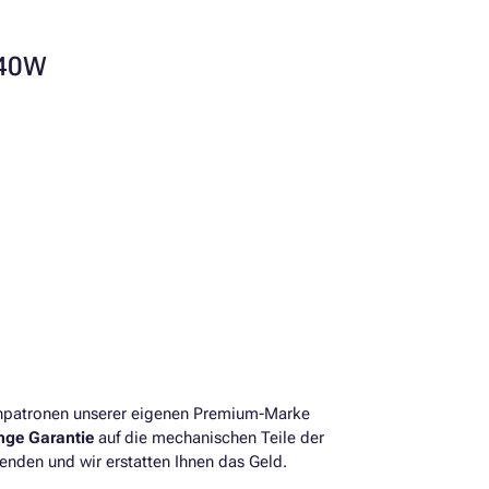
440W
enpatronen unserer eigenen Premium-Marke
ange Garantie
auf die mechanischen Teile der
enden und wir erstatten Ihnen das Geld.