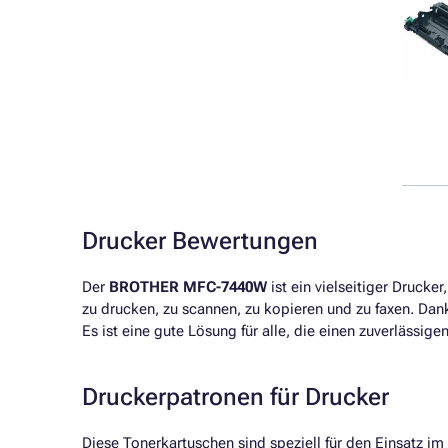
Drucker Bewertungen
Der
BROTHER MFC-7440W
ist ein vielseitiger Drucke
zu drucken, zu scannen, zu kopieren und zu faxen. Da
Es ist eine gute Lösung für alle, die einen zuverlässig
Druckerpatronen für Drucker
Diese Tonerkartuschen sind speziell für den Einsatz i