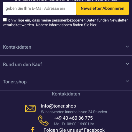
Newsletter Abonnieren
Ich willige ein, dass meine personenbezogenen Daten für den Newsletter
verarbeitet werden. Nähere Informationen finden Sie
hier
.
Kontaktdaten
Rund um den Kauf
Toner.shop
Kontaktdaten
info@toner.shop
Wir antworten innerhalb von 24 Stunden
+49 40 460 86 775
Mo.-Fr. 08:00-16:00 Uhr
Folgen Sie uns auf Facebook