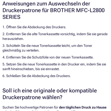
Anweisungen zum Auswechseln der
Druckerpatrone für BROTHER MFC-L2800
SERIES
1. Öffnen Sie die Abdeckung des Druckers.
2. Entfernen Sie die alte Tonerkassette vorsichtig, indem Sie sie gerade
herausziehen.
3. Schütteln Sie die neue Tonerkassette leicht, um den Toner
gleichmäßig zu verteilen.
4. Entfernen Sie die Schutzfolie von der neuen Tonerkassette.
5. Setzen Sie die neue Tonerkassette in den Drucker ein, indem Sie sie
sanft hineinschieben, bis sie einrastet.
6. Schließen Sie die Abdeckung des Druckers.
Soll ich eine originale oder kompatible
Druckerpatrone wählen?
Suchen Sie hochwertige Patronen für
den täglichen Druck zu Hause