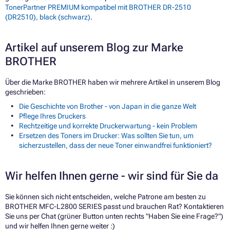
TonerPartner PREMIUM kompatibel mit BROTHER DR-2510
(DR2510), black (schwarz)
.
Artikel auf unserem Blog zur Marke
BROTHER
Über die Marke BROTHER haben wir mehrere Artikel in unserem Blog
geschrieben:
Die Geschichte von Brother - von Japan in die ganze Welt
Pflege Ihres Druckers
Rechtzeitige und korrekte Druckerwartung - kein Problem
Ersetzen des Toners im Drucker: Was sollten Sie tun, um
sicherzustellen, dass der neue Toner einwandfrei funktioniert?
Wir helfen Ihnen gerne - wir sind für Sie da
Sie können sich nicht entscheiden, welche Patrone am besten zu
BROTHER MFC-L2800 SERIES passt und brauchen Rat? Kontaktieren
Sie uns per Chat (grüner Button unten rechts "Haben Sie eine Frage?")
und wir helfen Ihnen gerne weiter :)