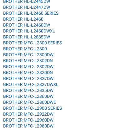
BROTHER HL-L2445DW
BROTHER HL-L2447DW
BROTHER HL-L2460 SERIES
BROTHER HL-L2460
BROTHER HL-L2460DW
BROTHER HL-L2460DWXL
BROTHER HL-L2865DW
BROTHER MFC-L2800 SERIES
BROTHER MFC-L2800
BROTHER MFC-L2800DW
BROTHER MFC-L2802DN
BROTHER MFC-L2802DW
BROTHER MFC-L2820DN
BROTHER MFC-L2827DW
BROTHER MFC-L2827DWXL
BROTHER MFC-L2835DW
BROTHER MFC-L2860DW
BROTHER MFC-L2860DWE
BROTHER MFC-L2900 SERIES
BROTHER MFC-L2922DW
BROTHER MFC-L2960DW
BROTHER MFC-L2980DW