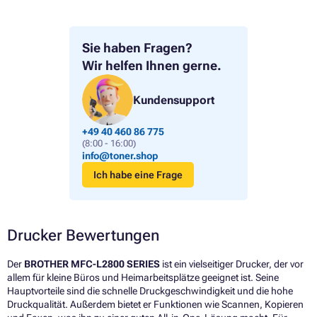
Sie haben Fragen?
Wir helfen Ihnen gerne.
Kundensupport
+49 40 460 86 775
(8:00 - 16:00)
info@toner.shop
Ich habe eine Frage
Drucker Bewertungen
Der
BROTHER MFC-L2800 SERIES
ist ein vielseitiger Drucker, der vor
allem für kleine Büros und Heimarbeitsplätze geeignet ist. Seine
Hauptvorteile sind die schnelle Druckgeschwindigkeit und die hohe
Druckqualität. Außerdem bietet er Funktionen wie Scannen, Kopieren