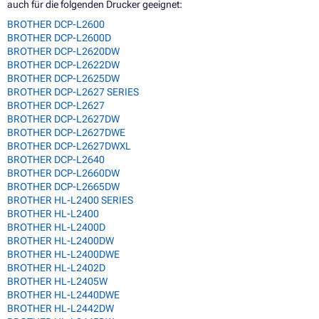
auch für die folgenden Drucker geeignet:
BROTHER DCP-L2600
BROTHER DCP-L2600D
BROTHER DCP-L2620DW
BROTHER DCP-L2622DW
BROTHER DCP-L2625DW
BROTHER DCP-L2627 SERIES
BROTHER DCP-L2627
BROTHER DCP-L2627DW
BROTHER DCP-L2627DWE
BROTHER DCP-L2627DWXL
BROTHER DCP-L2640
BROTHER DCP-L2660DW
BROTHER DCP-L2665DW
BROTHER HL-L2400 SERIES
BROTHER HL-L2400
BROTHER HL-L2400D
BROTHER HL-L2400DW
BROTHER HL-L2400DWE
BROTHER HL-L2402D
BROTHER HL-L2405W
BROTHER HL-L2440DWE
BROTHER HL-L2442DW