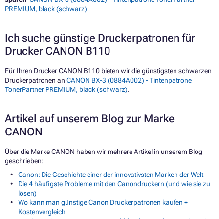
PREMIUM, black (schwarz)
Ich suche günstige Druckerpatronen für
Drucker CANON B110
Für Ihren Drucker CANON B110 bieten wir die günstigsten schwarzen
Druckerpatronen an
CANON BX-3 (0884A002) - Tintenpatrone
TonerPartner PREMIUM, black (schwarz)
.
Artikel auf unserem Blog zur Marke
CANON
Über die Marke CANON haben wir mehrere Artikel in unserem Blog
geschrieben:
Canon: Die Geschichte einer der innovativsten Marken der Welt
Die 4 häufigste Probleme mit den Canondruckern (und wie sie zu
lösen)
Wo kann man günstige Canon Druckerpatronen kaufen +
Kostenvergleich