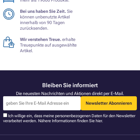
mehr als 19000 Produkte.
Bei uns haben Sie Zeit.
Sie
können unbenutzte Artikel
innerhalb von 90 Tagen
zurücksenden.
Wir verstehen Treue.
erhalte
Treuepunkte auf ausgewählte
Artikel.
Bleiben Sie informiert
Die neuesten Nachrichten und Aktionen direkt per E-Mail.
Newsletter Abonnieren
Ich willige ein, dass meine personenbezogenen Daten für den Newsletter
verarbeitet werden. Nähere Informationen finden Sie
hier
.