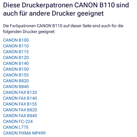
Diese Druckerpatronen CANON B110 sind
auch für andere Drucker geeignet
Die Farbpatronen CANON B110 auf dieser Seite sind auch für die
folgenden Drucker geeignet:
CANON B100
CANON B110
CANON B115
CANON B120
CANON B140
CANON B150
CANON B155
CANON B820
CANON B840
CANON FAX B120
CANON FAX B140
CANON FAX B155
CANON FAX B820
CANON FAX B840
CANON FC-224
CANON L775
CANON PIXMA MP499