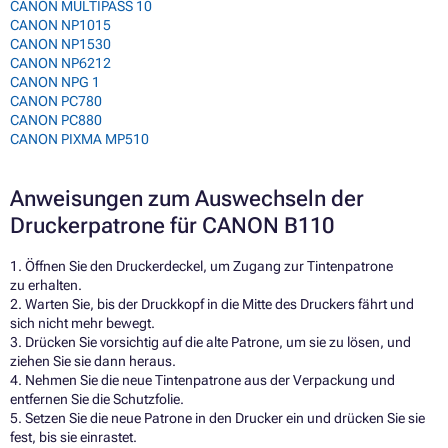
CANON MULTIPASS 10
CANON NP1015
CANON NP1530
CANON NP6212
CANON NPG 1
CANON PC780
CANON PC880
CANON PIXMA MP510
Anweisungen zum Auswechseln der
Druckerpatrone für CANON B110
1. Öffnen Sie den Druckerdeckel, um Zugang zur Tintenpatrone
zu erhalten.
2. Warten Sie, bis der Druckkopf in die Mitte des Druckers fährt und
sich nicht mehr bewegt.
3. Drücken Sie vorsichtig auf die alte Patrone, um sie zu lösen, und
ziehen Sie sie dann heraus.
4. Nehmen Sie die neue Tintenpatrone aus der Verpackung und
entfernen Sie die Schutzfolie.
5. Setzen Sie die neue Patrone in den Drucker ein und drücken Sie sie
fest, bis sie einrastet.