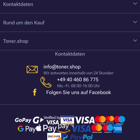
Kontaktdaten
Rund um den Kauf
Toner.shop
Kontaktdaten
info@toner.shop
Wir antworten innerhalb von 24 Stunden
+49 40 460 86 775
Mo.-Fr. 08:00-16:00 Uhr
Folgen Sie uns auf Facebook