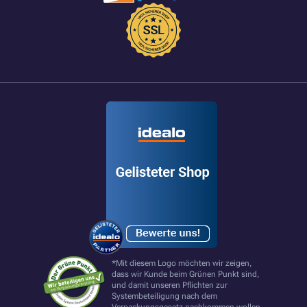
*Mit diesem Logo möchten wir zeigen,
dass wir Kunde beim Grünen Punkt sind,
und damit unseren Pflichten zur
Systembeteiligung nach dem