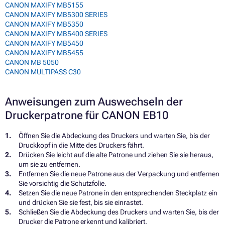
CANON MAXIFY MB5155
CANON MAXIFY MB5300 SERIES
CANON MAXIFY MB5350
CANON MAXIFY MB5400 SERIES
CANON MAXIFY MB5450
CANON MAXIFY MB5455
CANON MB 5050
CANON MULTIPASS C30
Anweisungen zum Auswechseln der
Druckerpatrone für CANON EB10
Öffnen Sie die Abdeckung des Druckers und warten Sie, bis der
Druckkopf in die Mitte des Druckers fährt.
Drücken Sie leicht auf die alte Patrone und ziehen Sie sie heraus,
um sie zu entfernen.
Entfernen Sie die neue Patrone aus der Verpackung und entfernen
Sie vorsichtig die Schutzfolie.
Setzen Sie die neue Patrone in den entsprechenden Steckplatz ein
und drücken Sie sie fest, bis sie einrastet.
Schließen Sie die Abdeckung des Druckers und warten Sie, bis der
Drucker die Patrone erkennt und kalibriert.