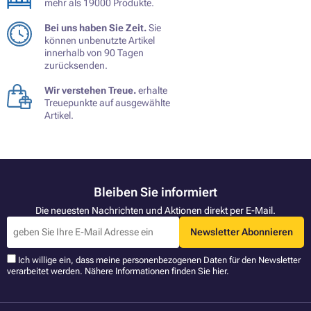
mehr als 19000 Produkte.
Bei uns haben Sie Zeit.
Sie
können unbenutzte Artikel
innerhalb von 90 Tagen
zurücksenden.
Wir verstehen Treue.
erhalte
Treuepunkte auf ausgewählte
Artikel.
Bleiben Sie informiert
Die neuesten Nachrichten und Aktionen direkt per E-Mail.
Newsletter Abonnieren
Ich willige ein, dass meine personenbezogenen Daten für den Newsletter
verarbeitet werden. Nähere Informationen finden Sie
hier
.