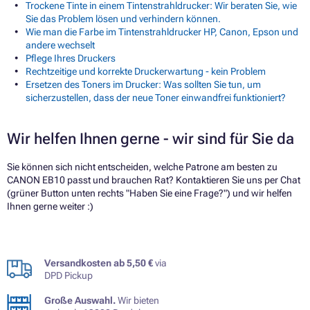
Trockene Tinte in einem Tintenstrahldrucker: Wir beraten Sie, wie
Sie das Problem lösen und verhindern können.
Wie man die Farbe im Tintenstrahldrucker HP, Canon, Epson und
andere wechselt
Pflege Ihres Druckers
Rechtzeitige und korrekte Druckerwartung - kein Problem
Ersetzen des Toners im Drucker: Was sollten Sie tun, um
sicherzustellen, dass der neue Toner einwandfrei funktioniert?
Wir helfen Ihnen gerne - wir sind für Sie da
Sie können sich nicht entscheiden, welche Patrone am besten zu
CANON EB10 passt und brauchen Rat? Kontaktieren Sie uns per Chat
(grüner Button unten rechts "Haben Sie eine Frage?") und wir helfen
Ihnen gerne weiter :)
Versandkosten ab 5,50 €
via
DPD Pickup
Große Auswahl.
Wir bieten