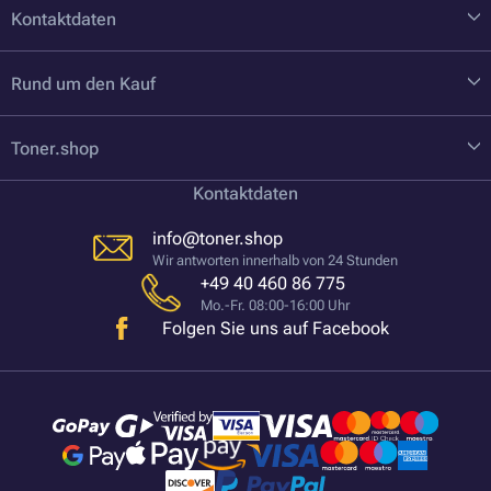
Kontaktdaten
Rund um den Kauf
Toner.shop
Kontaktdaten
info@toner.shop
Wir antworten innerhalb von 24 Stunden
+49 40 460 86 775
Mo.-Fr. 08:00-16:00 Uhr
Folgen Sie uns auf Facebook