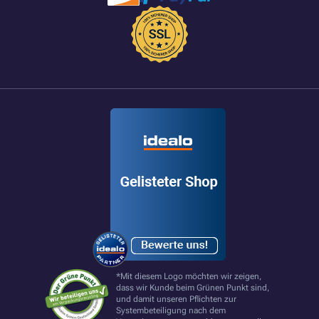
*Mit diesem Logo möchten wir zeigen,
dass wir Kunde beim Grünen Punkt sind,
und damit unseren Pflichten zur
Systembeteiligung nach dem