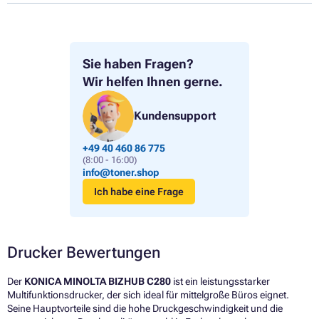
Sie haben Fragen?
Wir helfen Ihnen gerne.
Kundensupport
+49 40 460 86 775
(8:00 - 16:00)
info@toner.shop
Ich habe eine Frage
Drucker Bewertungen
Der
KONICA MINOLTA BIZHUB C280
ist ein leistungsstarker
Multifunktionsdrucker, der sich ideal für mittelgroße Büros eignet.
Seine Hauptvorteile sind die hohe Druckgeschwindigkeit und die