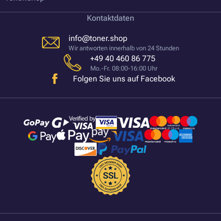
Kontaktdaten
info@toner.shop
Wir antworten innerhalb von 24 Stunden
+49 40 460 86 775
Mo.-Fr. 08:00-16:00 Uhr
Folgen Sie uns auf Facebook