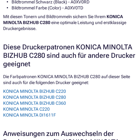
Bildtrommel Schwarz (Black) - A0XV0RD
Bildtrommel Farbe (Color) - A0XV0TD
Mit diesen Tonern und Bildtrommeln sichern Sie Ihrem
KONICA
MINOLTA BIZHUB C280
eine optimale Leistung und erstklassige
Druckergebnisse.
Diese Druckerpatronen KONICA MINOLTA
BIZHUB C280 sind auch für andere Drucker
geeignet
Die Farbpatronen KONICA MINOLTA BIZHUB C280 auf dieser Seite
sind auch für die folgenden Drucker geeignet:
KONICA MINOLTA BIZHUB C220
KONICA MINOLTA BIZHUB C280
KONICA MINOLTA BIZHUB C360
KONICA MINOLTA C220
KONICA MINOLTA DI1611F
Anweisungen zum Auswechseln der