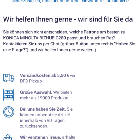
sicherzustellen, dass der neue Toner einwandfrei funktioniert?
Wir helfen Ihnen gerne - wir sind für Sie da
Sie können sich nicht entscheiden, welche Patrone am besten zu
KONICA MINOLTA BIZHUB C280 passt und brauchen Rat?
Kontaktieren Sie uns per Chat (grüner Button unten rechts "Haben Sie
eine Frage?") und wir helfen Ihnen gerne weiter :)
Versandkosten ab 5,50 €
via
DPD Pickup
Große Auswahl.
Wir bieten
mehr als 19000 Produkte.
Bei uns haben Sie Zeit.
Sie
können unbenutzte Artikel
innerhalb von 90 Tagen
zurücksenden.
Wir verstehen Treue.
erhalte