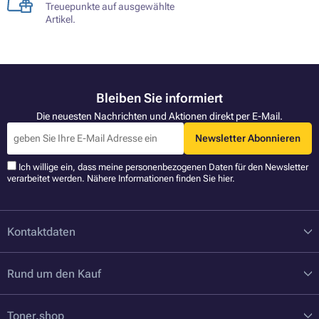
Treuepunkte auf ausgewählte
Artikel.
Bleiben Sie informiert
Die neuesten Nachrichten und Aktionen direkt per E-Mail.
Newsletter Abonnieren
Ich willige ein, dass meine personenbezogenen Daten für den Newsletter
verarbeitet werden. Nähere Informationen finden Sie
hier
.
Kontaktdaten
Rund um den Kauf
Toner.shop