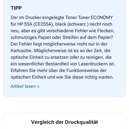
TIPP
Der im Drucker eingelegte Toner Toner ECONOMY
für HP 55A (CE255A), black (schwarz ) riecht noch
neu, aber es gibt verschiedene Fehler wie Flecken,
schmutziges Papier oder Streifen auf dem Papier?
Der Fehler liegt möglicherweise nicht nur in der
Kartusche. Möglicherweise ist es an der Zeit, die
optische Einheit zu ersetzen oder zu reinigen, die
ein wesentlicher Bestandteil von Laserdruckern ist.
Erfahren Sie mehr über die Funktionsweise der
optischen Einheit und wie Sie diese richtig warten.
Artikel lesen »
Vergleich der Druckqualität