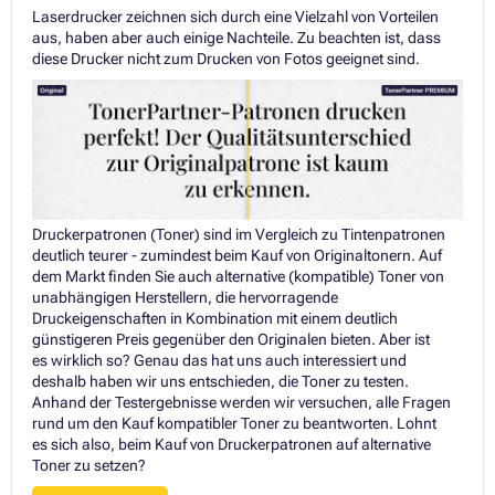
Laserdrucker zeichnen sich durch eine Vielzahl von Vorteilen
aus, haben aber auch einige Nachteile. Zu beachten ist, dass
diese Drucker nicht zum Drucken von Fotos geeignet sind.
Druckerpatronen (Toner) sind im Vergleich zu Tintenpatronen
deutlich teurer - zumindest beim Kauf von Originaltonern. Auf
dem Markt finden Sie auch alternative (kompatible) Toner von
unabhängigen Herstellern, die hervorragende
Druckeigenschaften in Kombination mit einem deutlich
günstigeren Preis gegenüber den Originalen bieten. Aber ist
es wirklich so? Genau das hat uns auch interessiert und
deshalb haben wir uns entschieden, die Toner zu testen.
Anhand der Testergebnisse werden wir versuchen, alle Fragen
rund um den Kauf kompatibler Toner zu beantworten. Lohnt
es sich also, beim Kauf von Druckerpatronen auf alternative
Toner zu setzen?