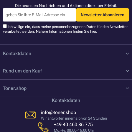
Die neuesten Nachrichten und Aktionen direkt per E-Mail.
Newsletter Abonnieren
Ich willige ein, dass meine personenbezogenen Daten für den Newsletter
verarbeitet werden. Nähere Informationen finden Sie
hier
.
Kontaktdaten
Rund um den Kauf
Toner.shop
Kontaktdaten
info@toner.shop
Wir antworten innerhalb von 24 Stunden
+49 40 460 86 775
Mo.-Fr. 08:00-16:00 Uhr