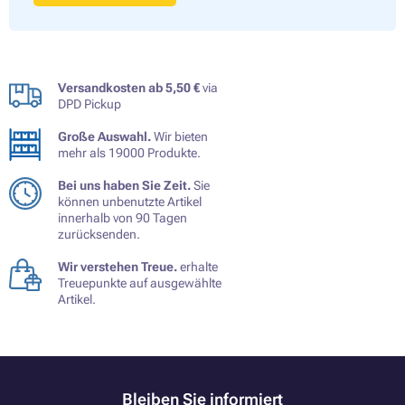
Versandkosten ab 5,50 €
via
DPD Pickup
Große Auswahl.
Wir bieten
mehr als 19000 Produkte.
Bei uns haben Sie Zeit.
Sie
können unbenutzte Artikel
innerhalb von 90 Tagen
zurücksenden.
Wir verstehen Treue.
erhalte
Treuepunkte auf ausgewählte
Artikel.
Bleiben Sie informiert