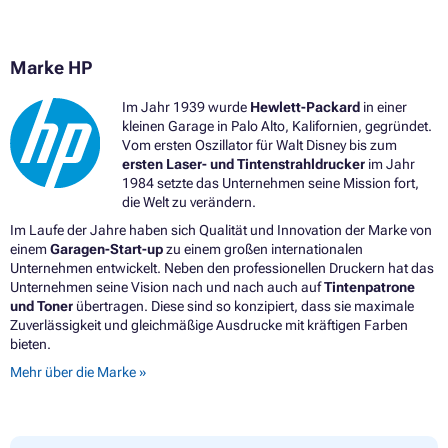
Marke HP
Im Jahr 1939 wurde
Hewlett-Packard
in einer
kleinen Garage in Palo Alto, Kalifornien, gegründet.
Vom ersten Oszillator für Walt Disney bis zum
ersten Laser- und Tintenstrahldrucker
im Jahr
1984 setzte das Unternehmen seine Mission fort,
die Welt zu verändern.
Im Laufe der Jahre haben sich Qualität und Innovation der Marke von
einem
Garagen-Start-up
zu einem großen internationalen
Unternehmen entwickelt. Neben den professionellen Druckern hat das
Unternehmen seine Vision nach und nach auch auf
Tintenpatrone
und Toner
übertragen. Diese sind so konzipiert, dass sie maximale
Zuverlässigkeit und gleichmäßige Ausdrucke mit kräftigen Farben
bieten.
Mehr über die Marke »