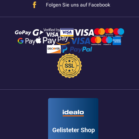
Folgen Sie uns auf Facebook