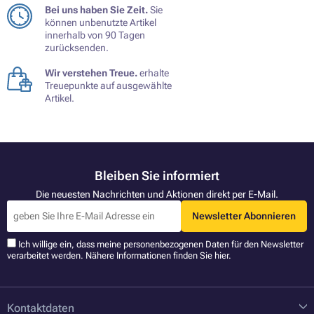
Bei uns haben Sie Zeit.
Sie
können unbenutzte Artikel
innerhalb von 90 Tagen
zurücksenden.
Wir verstehen Treue.
erhalte
Treuepunkte auf ausgewählte
Artikel.
Bleiben Sie informiert
Die neuesten Nachrichten und Aktionen direkt per E-Mail.
Newsletter Abonnieren
Ich willige ein, dass meine personenbezogenen Daten für den Newsletter
verarbeitet werden. Nähere Informationen finden Sie
hier
.
Kontaktdaten