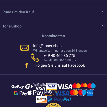
Rund um den Kauf
Toner.shop
Kontaktdaten
info@toner.shop
Wir antworten innerhalb von 24 Stunden
+49 40 460 86 775
Mo.-Fr. 08:00-16:00 Uhr
Folgen Sie uns auf Facebook