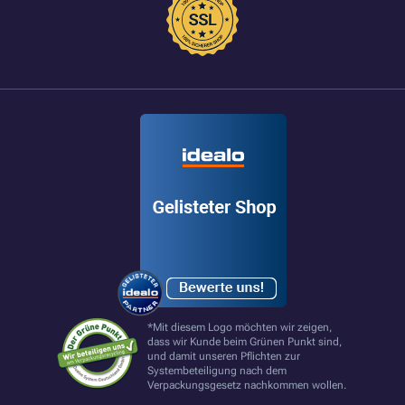
*Mit diesem Logo möchten wir zeigen,
dass wir Kunde beim Grünen Punkt sind,
und damit unseren Pflichten zur
Systembeteiligung nach dem
Verpackungsgesetz nachkommen wollen.