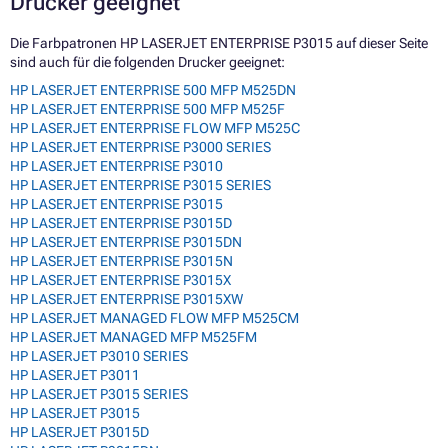
Drucker geeignet
Die Farbpatronen HP LASERJET ENTERPRISE P3015 auf dieser Seite
sind auch für die folgenden Drucker geeignet:
HP LASERJET ENTERPRISE 500 MFP M525DN
HP LASERJET ENTERPRISE 500 MFP M525F
HP LASERJET ENTERPRISE FLOW MFP M525C
HP LASERJET ENTERPRISE P3000 SERIES
HP LASERJET ENTERPRISE P3010
HP LASERJET ENTERPRISE P3015 SERIES
HP LASERJET ENTERPRISE P3015
HP LASERJET ENTERPRISE P3015D
HP LASERJET ENTERPRISE P3015DN
HP LASERJET ENTERPRISE P3015N
HP LASERJET ENTERPRISE P3015X
HP LASERJET ENTERPRISE P3015XW
HP LASERJET MANAGED FLOW MFP M525CM
HP LASERJET MANAGED MFP M525FM
HP LASERJET P3010 SERIES
HP LASERJET P3011
HP LASERJET P3015 SERIES
HP LASERJET P3015
HP LASERJET P3015D