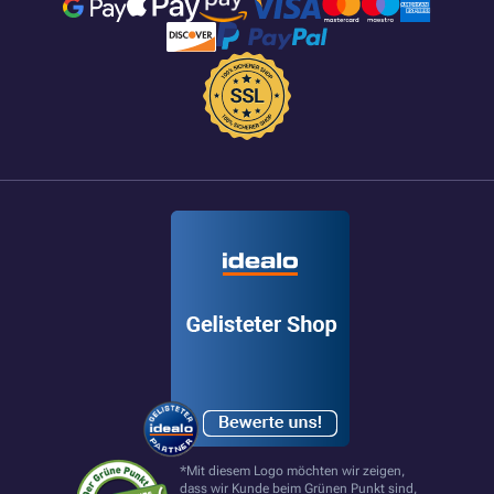
*Mit diesem Logo möchten wir zeigen,
dass wir Kunde beim Grünen Punkt sind,