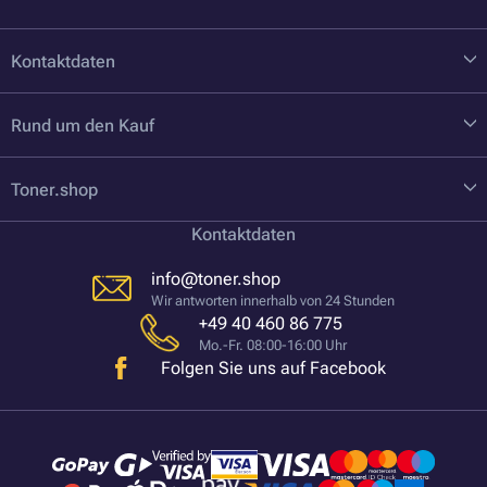
Kontaktdaten
Rund um den Kauf
Toner.shop
Kontaktdaten
info@toner.shop
Wir antworten innerhalb von 24 Stunden
+49 40 460 86 775
Mo.-Fr. 08:00-16:00 Uhr
Folgen Sie uns auf Facebook