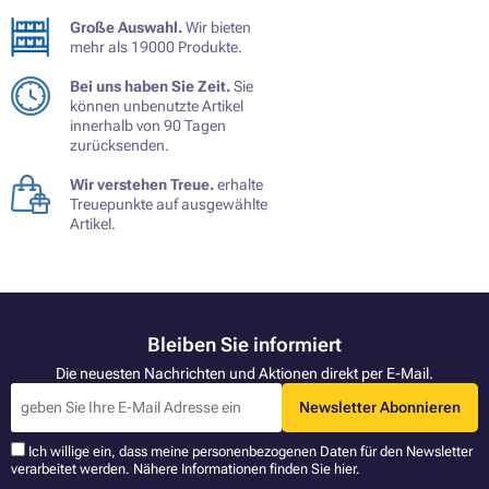
Große Auswahl.
Wir bieten
mehr als 19000 Produkte.
Bei uns haben Sie Zeit.
Sie
können unbenutzte Artikel
innerhalb von 90 Tagen
zurücksenden.
Wir verstehen Treue.
erhalte
Treuepunkte auf ausgewählte
Artikel.
Bleiben Sie informiert
Die neuesten Nachrichten und Aktionen direkt per E-Mail.
Newsletter Abonnieren
Ich willige ein, dass meine personenbezogenen Daten für den Newsletter
verarbeitet werden. Nähere Informationen finden Sie
hier
.