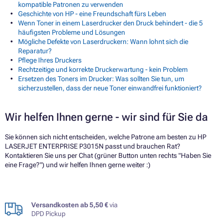
kompatible Patronen zu verwenden
Geschichte von HP - eine Freundschaft fürs Leben
Wenn Toner in einem Laserdrucker den Druck behindert - die 5
häufigsten Probleme und Lösungen
Mögliche Defekte von Laserdruckern: Wann lohnt sich die
Reparatur?
Pflege Ihres Druckers
Rechtzeitige und korrekte Druckerwartung - kein Problem
Ersetzen des Toners im Drucker: Was sollten Sie tun, um
sicherzustellen, dass der neue Toner einwandfrei funktioniert?
Wir helfen Ihnen gerne - wir sind für Sie da
Sie können sich nicht entscheiden, welche Patrone am besten zu HP
LASERJET ENTERPRISE P3015N passt und brauchen Rat?
Kontaktieren Sie uns per Chat (grüner Button unten rechts "Haben Sie
eine Frage?") und wir helfen Ihnen gerne weiter :)
Versandkosten ab 5,50 €
via
DPD Pickup