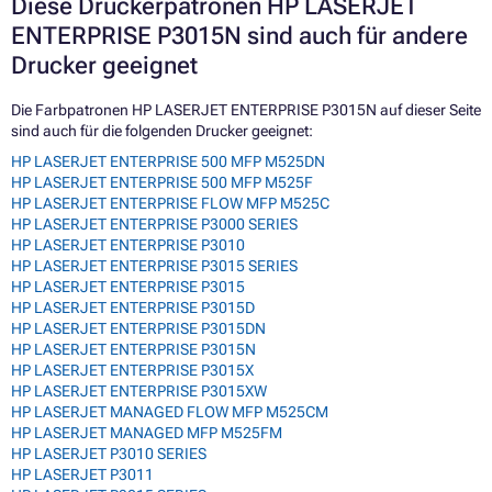
Diese Druckerpatronen HP LASERJET
ENTERPRISE P3015N sind auch für andere
Drucker geeignet
Die Farbpatronen HP LASERJET ENTERPRISE P3015N auf dieser Seite
sind auch für die folgenden Drucker geeignet:
HP LASERJET ENTERPRISE 500 MFP M525DN
HP LASERJET ENTERPRISE 500 MFP M525F
HP LASERJET ENTERPRISE FLOW MFP M525C
HP LASERJET ENTERPRISE P3000 SERIES
HP LASERJET ENTERPRISE P3010
HP LASERJET ENTERPRISE P3015 SERIES
HP LASERJET ENTERPRISE P3015
HP LASERJET ENTERPRISE P3015D
HP LASERJET ENTERPRISE P3015DN
HP LASERJET ENTERPRISE P3015N
HP LASERJET ENTERPRISE P3015X
HP LASERJET ENTERPRISE P3015XW
HP LASERJET MANAGED FLOW MFP M525CM
HP LASERJET MANAGED MFP M525FM
HP LASERJET P3010 SERIES
HP LASERJET P3011