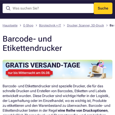
Suche
Menü
Hauptseite
E-Shop
Bürotechnik + IT
Drucker, Scanner, 3D-Druck
Bar
Barcode- und
Etikettendrucker
Barcode- und Etikettendrucker sind spezielle Drucker, die für das
schnelle Drucken und Erstellen von Barcodes, Etiketten und Labels
entwickelt wurden. Diese Drucker sind wichtige Helfer in der Logistik,
der Lagerhaltung oder im Einzelhandel, wo es wichtig ist, Produkte
zu etikettieren und den Warenbestand zu überwachen. Barcode- und
Etikettendrucker bieten in der Regel
eine Reihe von Druckoptionen
,