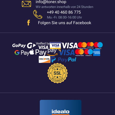
info@toner.shop
Wir antworten innerhalb von 24 Stunden
+49 40 460 86 775
Mo.-Fr. 08:00-16:00 Uhr
Folgen Sie uns auf Facebook