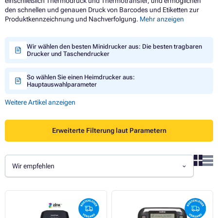
einschließlich Thermodruck und Thermotransfer, und ermöglichen
den schnellen und genauen Druck von Barcodes und Etiketten zur
Produktkennzeichnung und Nachverfolgung.
Mehr anzeigen
Wir wählen den besten Minidrucker aus: Die besten tragbaren
Drucker und Taschendrucker
So wählen Sie einen Heimdrucker aus:
Hauptauswahlparameter
Weitere Artikel anzeigen
Erweiterte Filterung laut Parametern
Wir empfehlen