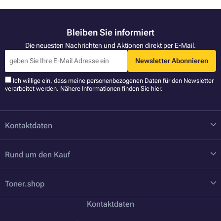
Bleiben Sie informiert
Die neuesten Nachrichten und Aktionen direkt per E-Mail.
Newsletter Abonnieren
Ich willige ein, dass meine personenbezogenen Daten für den Newsletter
verarbeitet werden. Nähere Informationen finden Sie
hier
.
Kontaktdaten
Rund um den Kauf
Toner.shop
Kontaktdaten