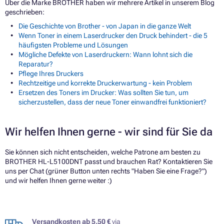
Über die Marke BROTHER haben wir mehrere Artikel in unserem Blog
geschrieben:
Die Geschichte von Brother - von Japan in die ganze Welt
Wenn Toner in einem Laserdrucker den Druck behindert - die 5
häufigsten Probleme und Lösungen
Mögliche Defekte von Laserdruckern: Wann lohnt sich die
Reparatur?
Pflege Ihres Druckers
Rechtzeitige und korrekte Druckerwartung - kein Problem
Ersetzen des Toners im Drucker: Was sollten Sie tun, um
sicherzustellen, dass der neue Toner einwandfrei funktioniert?
Wir helfen Ihnen gerne - wir sind für Sie da
Sie können sich nicht entscheiden, welche Patrone am besten zu
BROTHER HL-L5100DNT passt und brauchen Rat? Kontaktieren Sie
uns per Chat (grüner Button unten rechts "Haben Sie eine Frage?")
und wir helfen Ihnen gerne weiter :)
Versandkosten ab 5,50 €
via