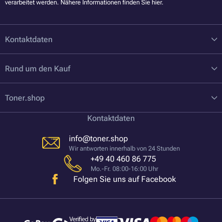
verarbeitet werden. Nähere Informationen finden Sie
hier
.
Kontaktdaten
Rund um den Kauf
Toner.shop
Kontaktdaten
info@toner.shop
Wir antworten innerhalb von 24 Stunden
+49 40 460 86 775
Mo.-Fr. 08:00-16:00 Uhr
Folgen Sie uns auf Facebook