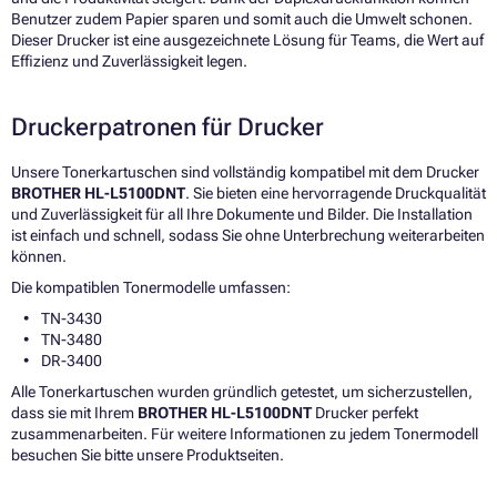
Benutzer zudem Papier sparen und somit auch die Umwelt schonen.
Dieser Drucker ist eine ausgezeichnete Lösung für Teams, die Wert auf
Effizienz und Zuverlässigkeit legen.
Druckerpatronen für Drucker
Unsere Tonerkartuschen sind vollständig kompatibel mit dem Drucker
BROTHER HL-L5100DNT
. Sie bieten eine hervorragende Druckqualität
und Zuverlässigkeit für all Ihre Dokumente und Bilder. Die Installation
ist einfach und schnell, sodass Sie ohne Unterbrechung weiterarbeiten
können.
Die kompatiblen Tonermodelle umfassen:
TN-3430
TN-3480
DR-3400
Alle Tonerkartuschen wurden gründlich getestet, um sicherzustellen,
dass sie mit Ihrem
BROTHER HL-L5100DNT
Drucker perfekt
zusammenarbeiten. Für weitere Informationen zu jedem Tonermodell
besuchen Sie bitte unsere Produktseiten.