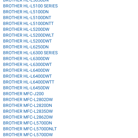
BROTHER HL-L5100 SERIES
BROTHER HL-L5100DN
BROTHER HL-L5100DNT
BROTHER HL-L5100DNTT
BROTHER HL-L5200DW
BROTHER HL-L5200DWLT
BROTHER HL-L5200DWT
BROTHER HL-L6250DN
BROTHER HL-L6300 SERIES
BROTHER HL-L6300DW
BROTHER HL-L6300DWT
BROTHER HL-L6400DW
BROTHER HL-L6400DWT
BROTHER HL-L6400DWTT
BROTHER HL-L6450DW
BROTHER MFC-J200
BROTHER MFC-L2802DW
BROTHER MFC-L2820DN
BROTHER MFC-L2835DW
BROTHER MFC-L2862DW
BROTHER MFC-L5700DN
BROTHER MFC-L5700DNLT
BROTHER MFC-L5700DW