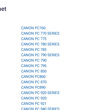
net
CANON PC760
CANON PC 770 SERIES
CANON PC 775
CANON PC 780 SERIES
CANON PC 785
CANON PC 790 SERIES
CANON PC 790
CANON PC 795
CANON PC 850
CANON PC860
CANON PC 870
CANON PC890
CANON PC 920 SERIES
CANON PC 920
CANON PC 921
CANON PC 940 SERIES