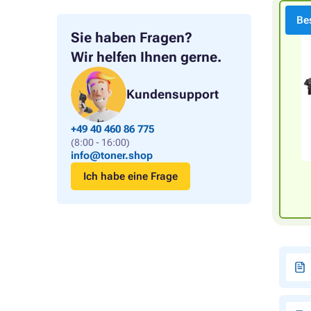
Bes
Sie haben Fragen?
Wir helfen Ihnen gerne.
Kundensupport
+49 40 460 86 775
(8:00 - 16:00)
info@toner.shop
Ich habe eine Frage