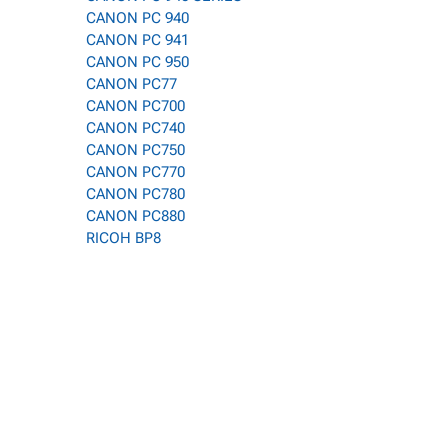
CANON PC 940
CANON PC 941
CANON PC 950
CANON PC77
CANON PC700
CANON PC740
CANON PC750
CANON PC770
CANON PC780
CANON PC880
RICOH BP8