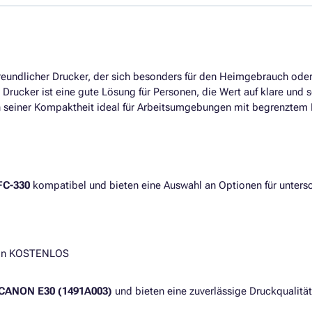
freundlicher Drucker, der sich besonders für den Heimgebrauch oder 
Drucker ist eine gute Lösung für Personen, die Wert auf klare und s
 seiner Kompaktheit ideal für Arbeitsumgebungen mit begrenztem 
C-330
kompatibel und bieten eine Auswahl an Optionen für untersc
hein KOSTENLOS
CANON E30 (1491A003)
und bieten eine zuverlässige Druckqualitä