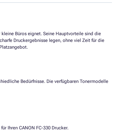
kleine Büros eignet. Seine Hauptvorteile sind die
charfe Druckergebnisse legen, ohne viel Zeit für die
Platzangebot.
hiedliche Bedürfnisse. Die verfügbaren Tonermodelle
t für Ihren CANON FC-330 Drucker.