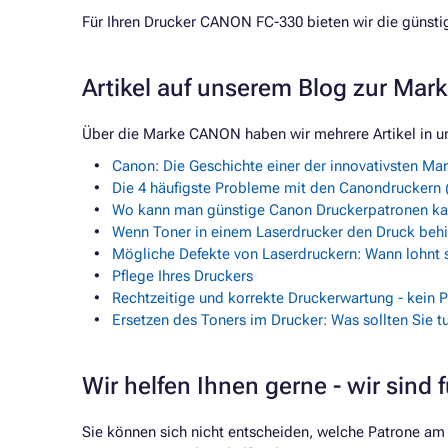
Für Ihren Drucker CANON FC-330 bieten wir die günst
Artikel auf unserem Blog zur Ma
Über die Marke CANON haben wir mehrere Artikel in u
Canon: Die Geschichte einer der innovativsten Ma
Die 4 häufigste Probleme mit den Canondruckern (
Wo kann man günstige Canon Druckerpatronen kau
Wenn Toner in einem Laserdrucker den Druck behi
Mögliche Defekte von Laserdruckern: Wann lohnt s
Pflege Ihres Druckers
Rechtzeitige und korrekte Druckerwartung - kein 
Ersetzen des Toners im Drucker: Was sollten Sie tu
Wir helfen Ihnen gerne - wir sind f
Sie können sich nicht entscheiden, welche Patrone am