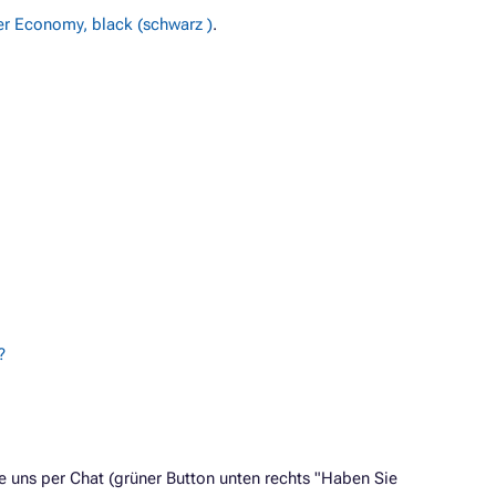
r Economy, black (schwarz )
.
?
 uns per Chat (grüner Button unten rechts "Haben Sie