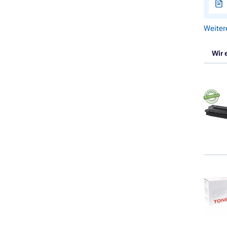
Weiter
Wir 