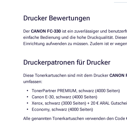
Drucker Bewertungen
Der
CANON FC-330
ist ein zuverlässiger und benutzer
einfache Bedienung und die hohe Druckqualität. Dieser 
Einrichtung aufwenden zu müssen. Zudem ist er wegen
Druckerpatronen für Drucker
Diese Tonerkartuschen sind mit dem Drucker
CANON F
umfassen:
TonerPartner PREMIUM, schwarz (4000 Seiten)
Canon E-30, schwarz (4000 Seiten)
Xerox, schwarz (3000 Seiten) + 20 € ARAL Gutsc
Economy, schwarz (4000 Seiten)
Alle genannten Tonerkartuschen verwenden den Code