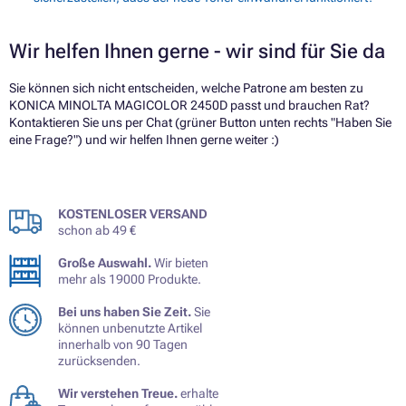
Wir helfen Ihnen gerne - wir sind für Sie da
Sie können sich nicht entscheiden, welche Patrone am besten zu
KONICA MINOLTA MAGICOLOR 2450D passt und brauchen Rat?
Kontaktieren Sie uns per Chat (grüner Button unten rechts "Haben Sie
eine Frage?") und wir helfen Ihnen gerne weiter :)
KOSTENLOSER VERSAND
schon ab 49 €
Große Auswahl.
Wir bieten
mehr als 19000 Produkte.
Bei uns haben Sie Zeit.
Sie
können unbenutzte Artikel
innerhalb von 90 Tagen
zurücksenden.
Wir verstehen Treue.
erhalte