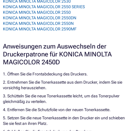
KONICA MINOLTA MAGICOLOR 2530
KONICA MINOLTA MAGICOLOR 2550 SERIES
KONICA MINOLTA MAGICOLOR 2550
KONICA MINOLTA MAGICOLOR 2550DN
KONICA MINOLTA MAGICOLOR 2550N
KONICA MINOLTA MAGICOLOR 2590MF
Anweisungen zum Auswechseln der
Druckerpatrone für KONICA MINOLTA
MAGICOLOR 2450D
1. Öffnen Sie die Frontabdeckung des Druckers.
2. Entnehmen Sie die Tonerkassette aus dem Drucker, indem Sie sie
vorsichtig herausziehen.
3. Schütteln Sie die neue Tonerkassette leicht, um das Tonerpulver
gleichmäßig zu verteilen.
4. Entfernen Sie die Schutzfolie von der neuen Tonerkassette.
5. Setzen Sie die neue Tonerkassette in den Drucker ein und schieben
Sie sie fest an ihren Platz.