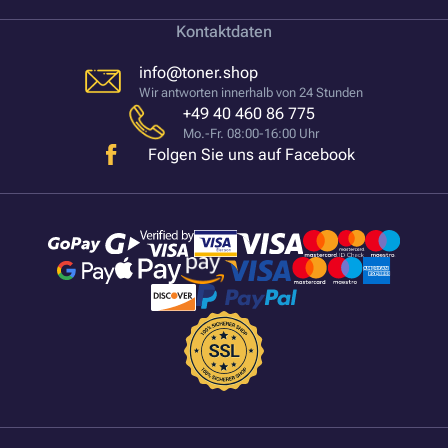
Kontaktdaten
info@toner.shop
Wir antworten innerhalb von 24 Stunden
+49 40 460 86 775
Mo.-Fr. 08:00-16:00 Uhr
Folgen Sie uns auf Facebook