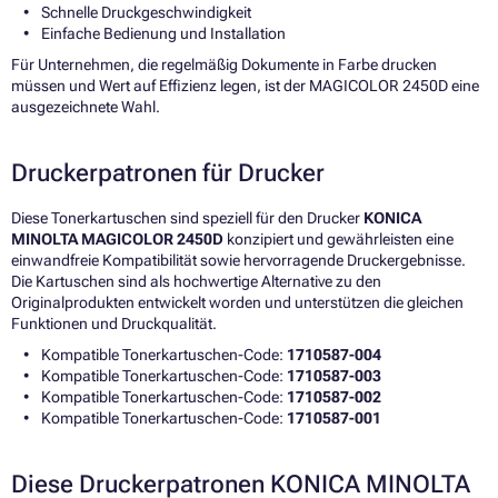
Schnelle Druckgeschwindigkeit
Einfache Bedienung und Installation
Für Unternehmen, die regelmäßig Dokumente in Farbe drucken
müssen und Wert auf Effizienz legen, ist der MAGICOLOR 2450D eine
ausgezeichnete Wahl.
Druckerpatronen für Drucker
Diese Tonerkartuschen sind speziell für den Drucker
KONICA
MINOLTA MAGICOLOR 2450D
konzipiert und gewährleisten eine
einwandfreie Kompatibilität sowie hervorragende Druckergebnisse.
Die Kartuschen sind als hochwertige Alternative zu den
Originalprodukten entwickelt worden und unterstützen die gleichen
Funktionen und Druckqualität.
Kompatible Tonerkartuschen-Code:
1710587-004
Kompatible Tonerkartuschen-Code:
1710587-003
Kompatible Tonerkartuschen-Code:
1710587-002
Kompatible Tonerkartuschen-Code:
1710587-001
Diese Druckerpatronen KONICA MINOLTA