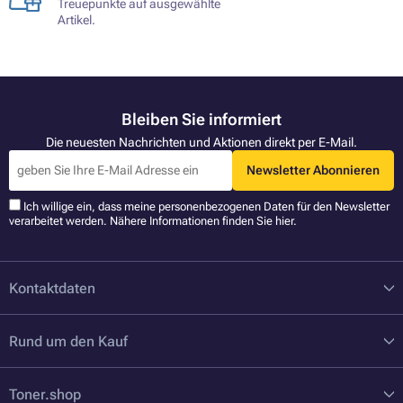
Treuepunkte auf ausgewählte
Artikel.
Bleiben Sie informiert
Die neuesten Nachrichten und Aktionen direkt per E-Mail.
Newsletter Abonnieren
Ich willige ein, dass meine personenbezogenen Daten für den Newsletter
verarbeitet werden. Nähere Informationen finden Sie
hier
.
Kontaktdaten
Rund um den Kauf
Toner.shop