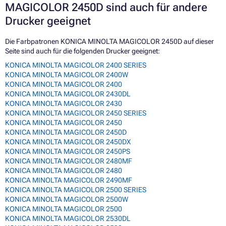
MAGICOLOR 2450D sind auch für andere
Drucker geeignet
Die Farbpatronen KONICA MINOLTA MAGICOLOR 2450D auf dieser
Seite sind auch für die folgenden Drucker geeignet:
KONICA MINOLTA MAGICOLOR 2400 SERIES
KONICA MINOLTA MAGICOLOR 2400W
KONICA MINOLTA MAGICOLOR 2400
KONICA MINOLTA MAGICOLOR 2430DL
KONICA MINOLTA MAGICOLOR 2430
KONICA MINOLTA MAGICOLOR 2450 SERIES
KONICA MINOLTA MAGICOLOR 2450
KONICA MINOLTA MAGICOLOR 2450D
KONICA MINOLTA MAGICOLOR 2450DX
KONICA MINOLTA MAGICOLOR 2450PS
KONICA MINOLTA MAGICOLOR 2480MF
KONICA MINOLTA MAGICOLOR 2480
KONICA MINOLTA MAGICOLOR 2490MF
KONICA MINOLTA MAGICOLOR 2500 SERIES
KONICA MINOLTA MAGICOLOR 2500W
KONICA MINOLTA MAGICOLOR 2500
KONICA MINOLTA MAGICOLOR 2530DL