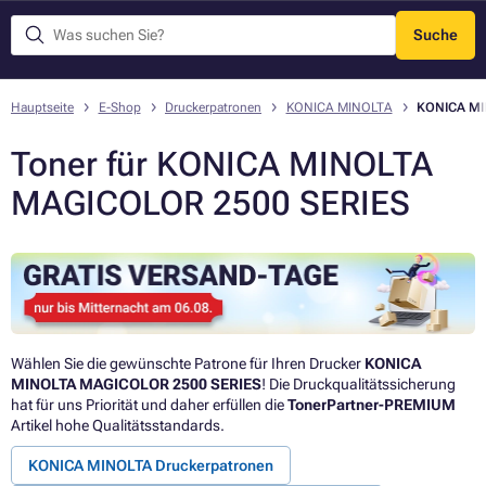
Suche
Menü
Hauptseite
E-Shop
Druckerpatronen
KONICA MINOLTA
KONICA MI
Toner für KONICA MINOLTA
MAGICOLOR 2500 SERIES
Wählen Sie die gewünschte Patrone für Ihren Drucker
KONICA
MINOLTA MAGICOLOR 2500 SERIES
! Die Druckqualitätssicherung
hat für uns Priorität und daher erfüllen die
TonerPartner-PREMIUM
Artikel hohe Qualitätsstandards.
KONICA MINOLTA Druckerpatronen