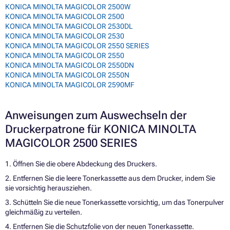
KONICA MINOLTA MAGICOLOR 2500W
KONICA MINOLTA MAGICOLOR 2500
KONICA MINOLTA MAGICOLOR 2530DL
KONICA MINOLTA MAGICOLOR 2530
KONICA MINOLTA MAGICOLOR 2550 SERIES
KONICA MINOLTA MAGICOLOR 2550
KONICA MINOLTA MAGICOLOR 2550DN
KONICA MINOLTA MAGICOLOR 2550N
KONICA MINOLTA MAGICOLOR 2590MF
Anweisungen zum Auswechseln der
Druckerpatrone für KONICA MINOLTA
MAGICOLOR 2500 SERIES
1. Öffnen Sie die obere Abdeckung des Druckers.
2. Entfernen Sie die leere Tonerkassette aus dem Drucker, indem Sie
sie vorsichtig herausziehen.
3. Schütteln Sie die neue Tonerkassette vorsichtig, um das Tonerpulver
gleichmäßig zu verteilen.
4. Entfernen Sie die Schutzfolie von der neuen Tonerkassette.