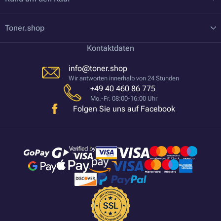
Toner.shop
Kontaktdaten
info@toner.shop
Wir antworten innerhalb von 24 Stunden
+49 40 460 86 775
Mo.-Fr. 08:00-16:00 Uhr
Folgen Sie uns auf Facebook