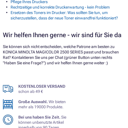
Pflege Ihres Druckers
Rechtzeitige und korrekte Druckerwartung - kein Problem
Ersetzen des Toners im Drucker: Was sollten Sie tun, um
sicherzustellen, dass der neue Toner einwandfrei funktioniert?
Wir helfen Ihnen gerne - wir sind für Sie da
Sie können sich nicht entscheiden, welche Patrone am besten zu
KONICA MINOLTA MAGICOLOR 2500 SERIES passt und brauchen
Rat? Kontaktieren Sie uns per Chat (grüner Button unten rechts
"Haben Sie eine Frage?") und wir helfen Ihnen gerne weiter :)
KOSTENLOSER VERSAND
schon ab 49 €
Große Auswahl.
Wir bieten
mehr als 19000 Produkte.
Bei uns haben Sie Zeit.
Sie
können unbenutzte Artikel
innerhalb von 90 Tagen