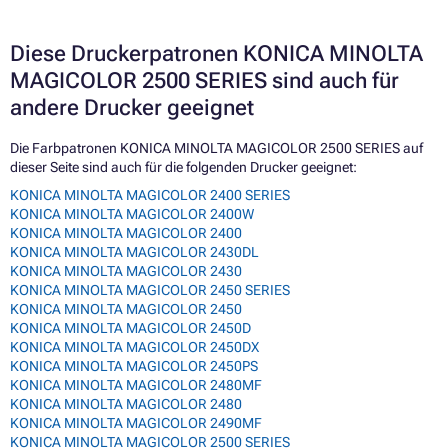
Diese Druckerpatronen KONICA MINOLTA
MAGICOLOR 2500 SERIES sind auch für
andere Drucker geeignet
Die Farbpatronen KONICA MINOLTA MAGICOLOR 2500 SERIES auf
dieser Seite sind auch für die folgenden Drucker geeignet:
KONICA MINOLTA MAGICOLOR 2400 SERIES
KONICA MINOLTA MAGICOLOR 2400W
KONICA MINOLTA MAGICOLOR 2400
KONICA MINOLTA MAGICOLOR 2430DL
KONICA MINOLTA MAGICOLOR 2430
KONICA MINOLTA MAGICOLOR 2450 SERIES
KONICA MINOLTA MAGICOLOR 2450
KONICA MINOLTA MAGICOLOR 2450D
KONICA MINOLTA MAGICOLOR 2450DX
KONICA MINOLTA MAGICOLOR 2450PS
KONICA MINOLTA MAGICOLOR 2480MF
KONICA MINOLTA MAGICOLOR 2480
KONICA MINOLTA MAGICOLOR 2490MF
KONICA MINOLTA MAGICOLOR 2500 SERIES