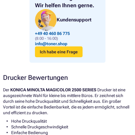
Wir helfen Ihnen gerne.
Kundensupport
+49 40 460 86 775
(8:00 - 16:00)
info@toner.shop
Ich habe eine Frage
Drucker Bewertungen
Der
KONICA MINOLTA MAGICOLOR 2500 SERIES
Drucker ist eine
ausgezeichnete Wahl für kleine bis mittlere Büros. Er zeichnet sich
durch seine hohe Druckqualität und Schnelligkeit aus. Ein großer
Vorteil ist die einfache Bedienbarkeit, die es jedem ermöglicht, schnell
und effizient zu drucken.
Hohe Druckqualität
Schnelle Druckgeschwindigkeit
Einfache Bedienung