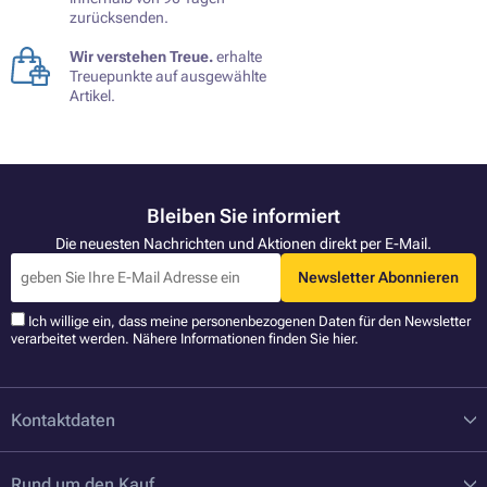
zurücksenden.
Wir verstehen Treue.
erhalte
Treuepunkte auf ausgewählte
Artikel.
Bleiben Sie informiert
Die neuesten Nachrichten und Aktionen direkt per E-Mail.
Newsletter Abonnieren
Ich willige ein, dass meine personenbezogenen Daten für den Newsletter
verarbeitet werden. Nähere Informationen finden Sie
hier
.
Kontaktdaten
Rund um den Kauf