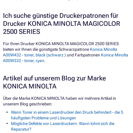
Ich suche günstige Druckerpatronen für
Drucker KONICA MINOLTA MAGICOLOR
2500 SERIES
Für Ihren Drucker KONICA MINOLTA MAGICOLOR 2500 SERIES
bieten wir Ihnen die günstigste Schwarzpatrone
Konica Minolta
A00W432 - toner, black (schwarz )
und Farbpatronen
Konica Minolta
A00W332 - toner, cyan
.
Artikel auf unserem Blog zur Marke
KONICA MINOLTA
Über die Marke KONICA MINOLTA haben wir mehrere Artikel in
unserem Blog geschrieben:
Wenn Toner in einem Laserdrucker den Druck behindert - die 5
häufigsten Probleme und Lösungen
Mögliche Defekte von Laserdruckern: Wann lohnt sich die
Reparatur?