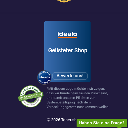
*Mit diesem Logo möchten wir zeigen,
dass wir Kunde beim Grünen Punkt sind,
und damit unseren Pflichten zur
Systembeteiligung nach dem
Verpackungsgesetz nachkommen wollen.
© 2026 Toner.shop
Haben Sie eine Frage?