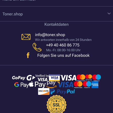
Toner.shop
Kontaktdaten
info@toner.shop
Wir antworten innerhalb von 24 Stunden
+49 40 460 86 775
Mo.-Fr. 08:00-16:00 Uhr
Folgen Sie uns auf Facebook