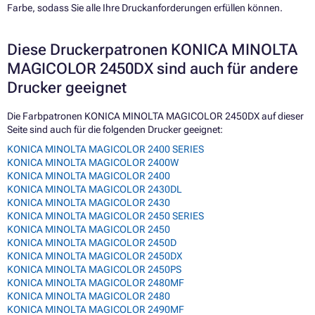
Farbe, sodass Sie alle Ihre Druckanforderungen erfüllen können.
Diese Druckerpatronen KONICA MINOLTA
MAGICOLOR 2450DX sind auch für andere
Drucker geeignet
Die Farbpatronen KONICA MINOLTA MAGICOLOR 2450DX auf dieser
Seite sind auch für die folgenden Drucker geeignet:
KONICA MINOLTA MAGICOLOR 2400 SERIES
KONICA MINOLTA MAGICOLOR 2400W
KONICA MINOLTA MAGICOLOR 2400
KONICA MINOLTA MAGICOLOR 2430DL
KONICA MINOLTA MAGICOLOR 2430
KONICA MINOLTA MAGICOLOR 2450 SERIES
KONICA MINOLTA MAGICOLOR 2450
KONICA MINOLTA MAGICOLOR 2450D
KONICA MINOLTA MAGICOLOR 2450DX
KONICA MINOLTA MAGICOLOR 2450PS
KONICA MINOLTA MAGICOLOR 2480MF
KONICA MINOLTA MAGICOLOR 2480
KONICA MINOLTA MAGICOLOR 2490MF