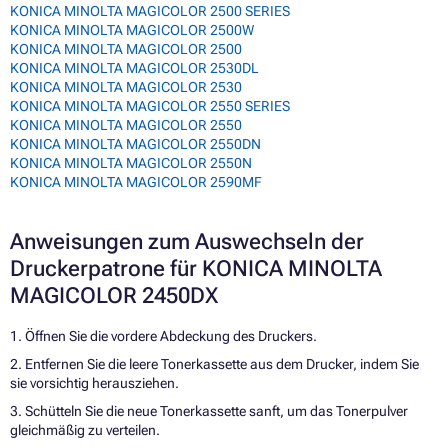
KONICA MINOLTA MAGICOLOR 2500 SERIES
KONICA MINOLTA MAGICOLOR 2500W
KONICA MINOLTA MAGICOLOR 2500
KONICA MINOLTA MAGICOLOR 2530DL
KONICA MINOLTA MAGICOLOR 2530
KONICA MINOLTA MAGICOLOR 2550 SERIES
KONICA MINOLTA MAGICOLOR 2550
KONICA MINOLTA MAGICOLOR 2550DN
KONICA MINOLTA MAGICOLOR 2550N
KONICA MINOLTA MAGICOLOR 2590MF
Anweisungen zum Auswechseln der
Druckerpatrone für KONICA MINOLTA
MAGICOLOR 2450DX
1. Öffnen Sie die vordere Abdeckung des Druckers.
2. Entfernen Sie die leere Tonerkassette aus dem Drucker, indem Sie
sie vorsichtig herausziehen.
3. Schütteln Sie die neue Tonerkassette sanft, um das Tonerpulver
gleichmäßig zu verteilen.