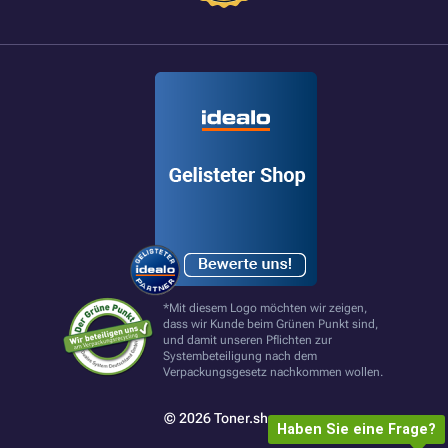
*Mit diesem Logo möchten wir zeigen,
dass wir Kunde beim Grünen Punkt sind,
und damit unseren Pflichten zur
Systembeteiligung nach dem
Verpackungsgesetz nachkommen wollen.
© 2026 Toner.shop
Haben Sie eine Frage?