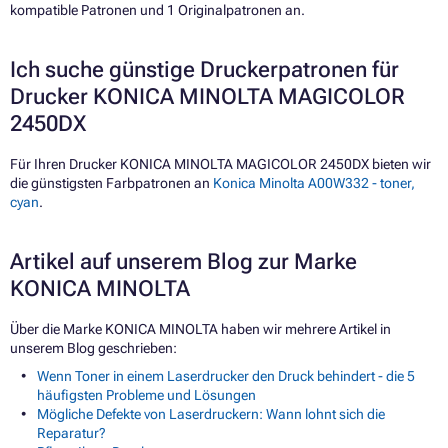
kompatible Patronen und 1 Originalpatronen an.
Ich suche günstige Druckerpatronen für
Drucker KONICA MINOLTA MAGICOLOR
2450DX
Für Ihren Drucker KONICA MINOLTA MAGICOLOR 2450DX bieten wir
die günstigsten Farbpatronen an
Konica Minolta A00W332 - toner,
cyan
.
Artikel auf unserem Blog zur Marke
KONICA MINOLTA
Über die Marke KONICA MINOLTA haben wir mehrere Artikel in
unserem Blog geschrieben:
Wenn Toner in einem Laserdrucker den Druck behindert - die 5
häufigsten Probleme und Lösungen
Mögliche Defekte von Laserdruckern: Wann lohnt sich die
Reparatur?