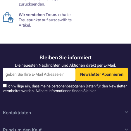
zurücksenden.
Wir verstehen Treue.
erhalte
Treuepunkte auf ausgewählte
Artikel.
Bleiben Sie informiert
Die neuesten Nachrichten und Aktionen direkt per E-Mail.
Newsletter Abonnieren
Ich willige ein, dass meine personenbezogenen Daten für den Newsletter
verarbeitet werden. Nähere Informationen finden Sie
hier
.
Kontaktdaten
Rund um den Kauf