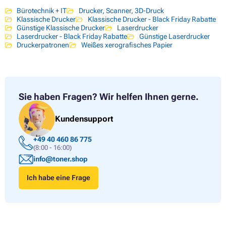
Bürotechnik + IT
Drucker, Scanner, 3D-Druck
Klassische Drucker
Klassische Drucker - Black Friday Rabatte
Günstige Klassische Drucker
Laserdrucker
Laserdrucker - Black Friday Rabatte
Günstige Laserdrucker
Druckerpatronen
Weißes xerografisches Papier
Sie haben Fragen?
Wir helfen Ihnen gerne.
Kundensupport
+49 40 460 86 775
(8:00 - 16:00)
info@toner.shop
Ich habe eine Frage