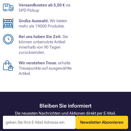
Versandkosten ab 5,50 €
via
DPD Pickup
Große Auswahl.
Wir bieten
mehr als 19000 Produkte.
Bei uns haben Sie Zeit.
Sie
können unbenutzte Artikel
innerhalb von 90 Tagen
zurücksenden.
Wir verstehen Treue.
erhalte
Treuepunkte auf ausgewählte
Artikel.
Bleiben Sie informiert
Die neuesten Nachrichten und Aktionen direkt per E-Mail.
Newsletter Abonnieren