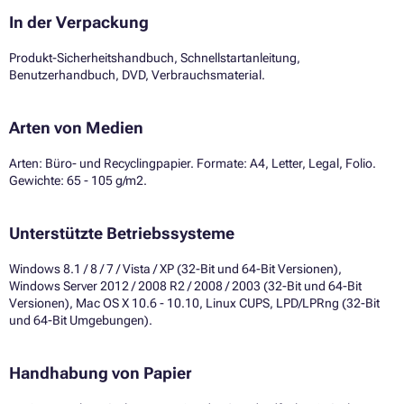
In der Verpackung
Produkt-Sicherheitshandbuch, Schnellstartanleitung,
Benutzerhandbuch, DVD, Verbrauchsmaterial.
Arten von Medien
Arten: Büro- und Recyclingpapier. Formate: A4, Letter, Legal, Folio.
Gewichte: 65 - 105 g/m2.
Unterstützte Betriebssysteme
Windows 8.1 / 8 / 7 / Vista / XP (32-Bit und 64-Bit Versionen),
Windows Server 2012 / 2008 R2 / 2008 / 2003 (32-Bit und 64-Bit
Versionen), Mac OS X 10.6 - 10.10, Linux CUPS, LPD/LPRng (32-Bit
und 64-Bit Umgebungen).
Handhabung von Papier