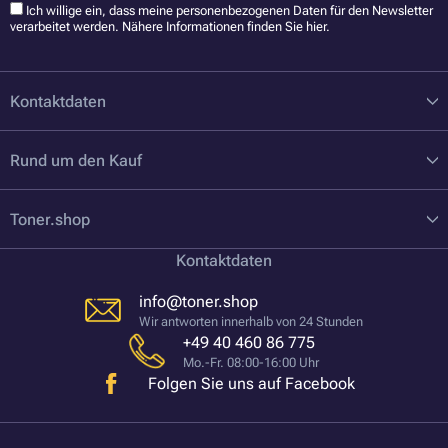
Ich willige ein, dass meine personenbezogenen Daten für den Newsletter
verarbeitet werden. Nähere Informationen finden Sie
hier
.
Kontaktdaten
Rund um den Kauf
Toner.shop
Kontaktdaten
info@toner.shop
Wir antworten innerhalb von 24 Stunden
+49 40 460 86 775
Mo.-Fr. 08:00-16:00 Uhr
Folgen Sie uns auf Facebook