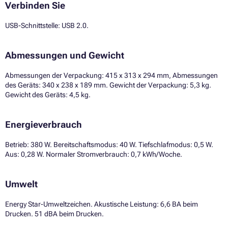
Verbinden Sie
USB-Schnittstelle: USB 2.0.
Abmessungen und Gewicht
Abmessungen der Verpackung: 415 x 313 x 294 mm, Abmessungen
des Geräts: 340 x 238 x 189 mm. Gewicht der Verpackung: 5,3 kg.
Gewicht des Geräts: 4,5 kg.
Energieverbrauch
Betrieb: 380 W. Bereitschaftsmodus: 40 W. Tiefschlafmodus: 0,5 W.
Aus: 0,28 W. Normaler Stromverbrauch: 0,7 kWh/Woche.
Umwelt
Energy Star-Umweltzeichen. Akustische Leistung: 6,6 BA beim
Drucken. 51 dBA beim Drucken.