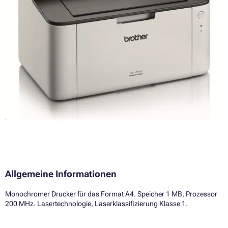
Allgemeine Informationen
Monochromer Drucker für das Format A4. Speicher 1 MB, Prozessor
200 MHz. Lasertechnologie, Laserklassifizierung Klasse 1.