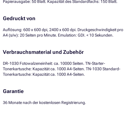
Papierausgabe: 50 Blatt. Kapazität des Standardfachs: 150 Blatt.
Gedruckt von
Auflösung: 600 x 600 dpi, 2400 x 600 dpi. Druckgeschwindigkeit pro
A4 (s/w): 20 Seiten pro Minute. Emulation: GDI. < 10 Sekunden.
Verbrauchsmaterial und Zubehör
DR-1030 Fotowalzeneinheit: ca. 10000 Seiten. TN-Starter-
Tonerkartusche: Kapazität ca. 1000 A4-Seiten. TN-1030 Standard-
Tonerkartusche: Kapazität ca. 1000 A4-Seiten.
Garantie
36 Monate nach der kostenlosen Registrierung.