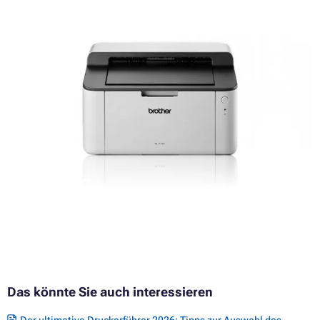
Das könnte Sie auch interessieren
Der ultimative Druckerführer 2026: Tipps zur Auswahl des