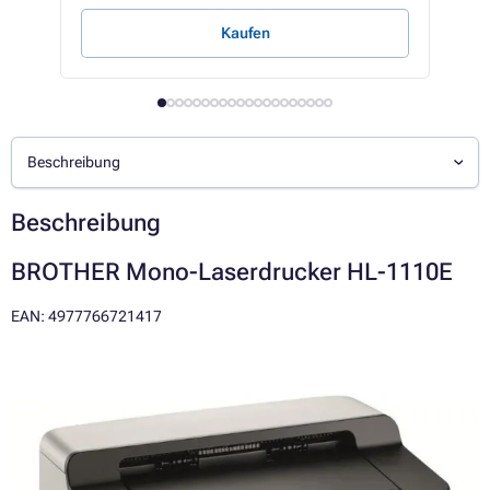
Kaufen
Beschreibung
Beschreibung
BROTHER Mono-Laserdrucker HL-1110E
EAN: 4977766721417