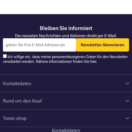
Bleiben Sie informiert
Die neuesten Nachrichten und Aktionen direkt per E-Mail.
Newsletter Abonnieren
Ich willige ein, dass meine personenbezogenen Daten für den Newsletter
verarbeitet werden. Nähere Informationen finden Sie
hier
.
Kontaktdaten
Rund um den Kauf
Toner.shop
Kontaktdaten