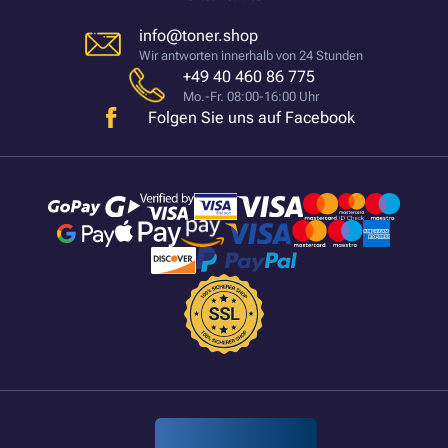
info@toner.shop
Wir antworten innerhalb von 24 Stunden
+49 40 460 86 775
Mo.-Fr. 08:00-16:00 Uhr
Folgen Sie uns auf Facebook