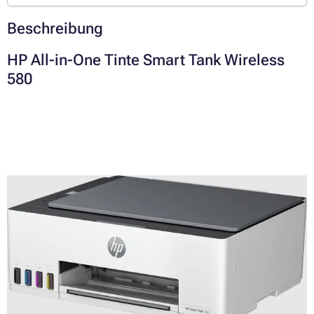
Beschreibung
HP All-in-One Tinte Smart Tank Wireless
580