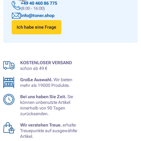
+49 40 460 86 775
(8:00 - 16:00)
info@toner.shop
Ich habe eine Frage
KOSTENLOSER VERSAND
schon ab 49 €
Große Auswahl.
Wir bieten
mehr als 19000 Produkte.
Bei uns haben Sie Zeit.
Sie
können unbenutzte Artikel
innerhalb von 90 Tagen
zurücksenden.
Wir verstehen Treue.
erhalte
Treuepunkte auf ausgewählte
Artikel.