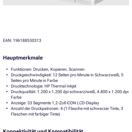
EAN: 196188530313
Hauptmerkmale
Funktionen: Drucken, Kopieren, Scannen
Druckgeschwindigkeit: 12 Seiten pro Minute in Schwarzweiß, 5
Seiten pro Minute in Farbe
Drucktechnologie: HP Thermal Inkjet
Druckqualität: 1.200 x 1.200 dpi schwarz/weiß, 4.800 x 1.200 dpi
Farbe
Anzeige: 33 Segmente 1,2-Zoll iCON LCD-Display
Anzahl der Druckpatronen: 4 (1 Flasche mit schwarzer Tinte, 3
Flaschen mit farbiger Tinte)
Konnektivität und Kompatibilität