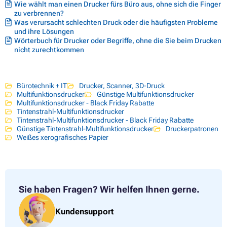
Wie wählt man einen Drucker fürs Büro aus, ohne sich die Finger
zu verbrennen?
Was verursacht schlechten Druck oder die häufigsten Probleme
und ihre Lösungen
Wörterbuch für Drucker oder Begriffe, ohne die Sie beim Drucken
nicht zurechtkommen
Bürotechnik + IT
Drucker, Scanner, 3D-Druck
Multifunktionsdrucker
Günstige Multifunktionsdrucker
Multifunktionsdrucker - Black Friday Rabatte
Tintenstrahl-Multifunktionsdrucker
Tintenstrahl-Multifunktionsdrucker - Black Friday Rabatte
Günstige Tintenstrahl-Multifunktionsdrucker
Druckerpatronen
Weißes xerografisches Papier
Sie haben Fragen?
Wir helfen Ihnen gerne.
Kundensupport