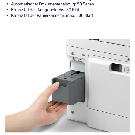
Automatischer Dokumenteneinzug: 50 Seiten
Kapazität des Ausgabefachs: 80 Blatt
Kapazität der Papierkassette: max. 500 Blatt