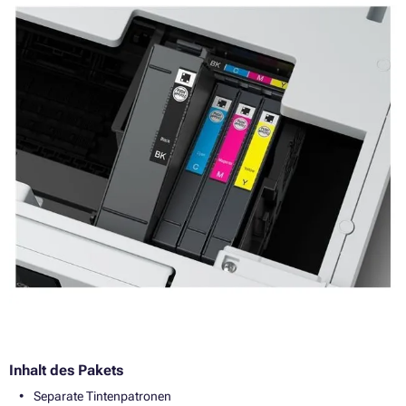
Inhalt des Pakets
Separate Tintenpatronen