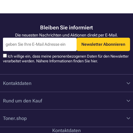
Bleiben Sie informiert
Die neuesten Nachrichten und Aktionen direkt per E-Mail.
Newsletter Abonnieren
Ich willige ein, dass meine personenbezogenen Daten für den Newsletter
verarbeitet werden. Nähere Informationen finden Sie
hier
.
Kontaktdaten
Rund um den Kauf
Toner.shop
Kontaktdaten