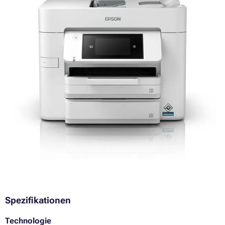
Spezifikationen
Technologie