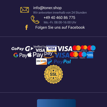
info@toner.shop
Wir antworten innerhalb von 24 Stunden
+49 40 460 86 775
Mo.-Fr. 08:00-16:00 Uhr
Folgen Sie uns auf Facebook