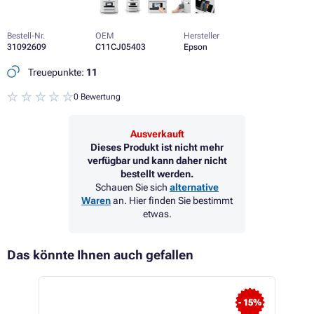
Bestell-Nr.
OEM
Hersteller
31092609
C11CJ05403
Epson
Treuepunkte:
11
0 Bewertung
Ausverkauft
Dieses Produkt ist nicht mehr
verfügbar und kann daher nicht
bestellt werden.
Schauen Sie sich
alternative
Waren
an. Hier finden Sie bestimmt
etwas.
Das könnte Ihnen auch gefallen
- 15%