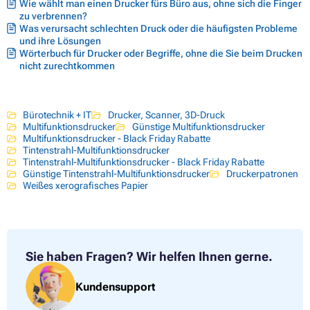
Wie wählt man einen Drucker fürs Büro aus, ohne sich die Finger
zu verbrennen?
Was verursacht schlechten Druck oder die häufigsten Probleme
und ihre Lösungen
Wörterbuch für Drucker oder Begriffe, ohne die Sie beim Drucken
nicht zurechtkommen
Bürotechnik + IT
Drucker, Scanner, 3D-Druck
Multifunktionsdrucker
Günstige Multifunktionsdrucker
Multifunktionsdrucker - Black Friday Rabatte
Tintenstrahl-Multifunktionsdrucker
Tintenstrahl-Multifunktionsdrucker - Black Friday Rabatte
Günstige Tintenstrahl-Multifunktionsdrucker
Druckerpatronen
Weißes xerografisches Papier
Sie haben Fragen?
Wir helfen Ihnen gerne.
Kundensupport