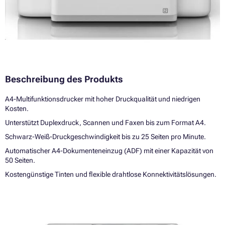
Beschreibung des Produkts
A4-Multifunktionsdrucker mit hoher Druckqualität und niedrigen
Kosten.
Unterstützt Duplexdruck, Scannen und Faxen bis zum Format A4.
Schwarz-Weiß-Druckgeschwindigkeit bis zu 25 Seiten pro Minute.
Automatischer A4-Dokumenteneinzug (ADF) mit einer Kapazität von
50 Seiten.
Kostengünstige Tinten und flexible drahtlose Konnektivitätslösungen.