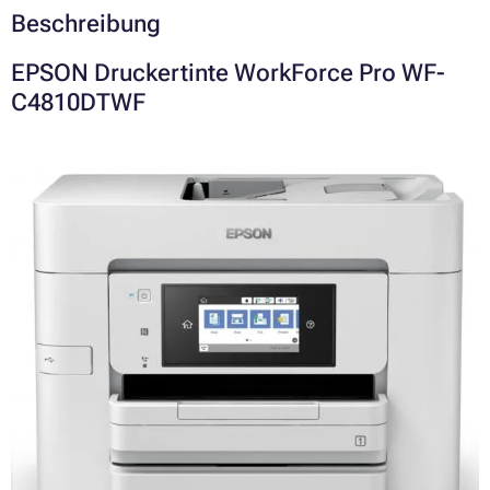
Beschreibung
EPSON Druckertinte WorkForce Pro WF-
C4810DTWF