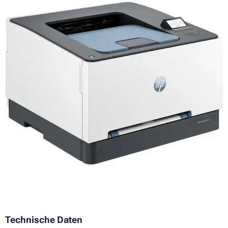
Technische Daten