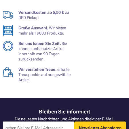
Versandkosten ab 5,50 €
via
DPD Pickup
Große Auswahl.
Wir bieten
mehr als 19000 Produkte.
Bei uns haben Sie Zeit.
Sie
können unbenutzte Artikel
innerhalb von 90 Tagen
zurücksenden.
Wir verstehen Treue.
erhalte
Treuepunkte auf ausgewählte
Artikel.
Bleiben Sie informiert
Die neuesten Nachrichten und Aktionen direkt per E-Mail.
Newsletter Abonnieren