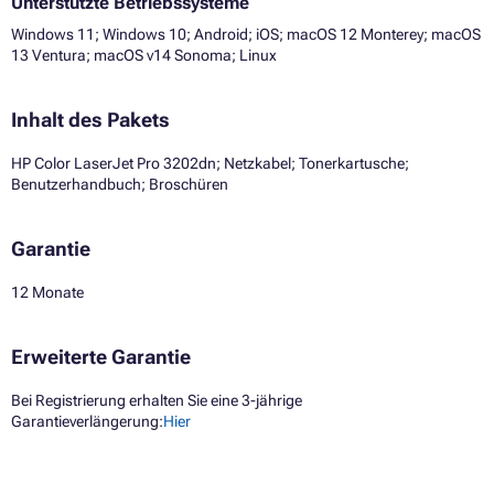
Unterstützte Betriebssysteme
Windows 11; Windows 10; Android; iOS; macOS 12 Monterey; macOS
13 Ventura; macOS v14 Sonoma; Linux
Inhalt des Pakets
HP Color LaserJet Pro 3202dn; Netzkabel; Tonerkartusche;
Benutzerhandbuch; Broschüren
Garantie
12 Monate
Erweiterte Garantie
Bei Registrierung erhalten Sie eine 3-jährige
Garantieverlängerung:
Hier