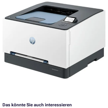
Das könnte Sie auch interessieren