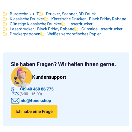
Bürotechnik + IT
Drucker, Scanner, 3D-Druck
Klassische Drucker
Klassische Drucker - Black Friday Rabatte
Günstige Klassische Drucker
Laserdrucker
Laserdrucker - Black Friday Rabatte
Günstige Laserdrucker
Druckerpatronen
Weißes xerografisches Papier
Sie haben Fragen?
Wir helfen Ihnen gerne.
Kundensupport
+49 40 460 86 775
(8:00 - 16:00)
info@toner.shop
Ich habe eine Frage