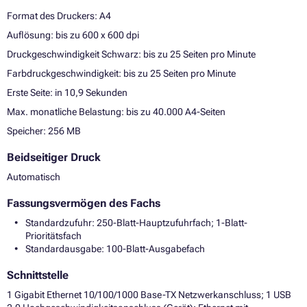
Format des Druckers: A4
Auflösung: bis zu 600 x 600 dpi
Druckgeschwindigkeit Schwarz: bis zu 25 Seiten pro Minute
Farbdruckgeschwindigkeit: bis zu 25 Seiten pro Minute
Erste Seite: in 10,9 Sekunden
Max. monatliche Belastung: bis zu 40.000 A4-Seiten
Speicher: 256 MB
Beidseitiger Druck
Automatisch
Fassungsvermögen des Fachs
Standardzufuhr: 250-Blatt-Hauptzufuhrfach; 1-Blatt-
Prioritätsfach
Standardausgabe: 100-Blatt-Ausgabefach
Schnittstelle
1 Gigabit Ethernet 10/100/1000 Base-TX Netzwerkanschluss; 1 USB