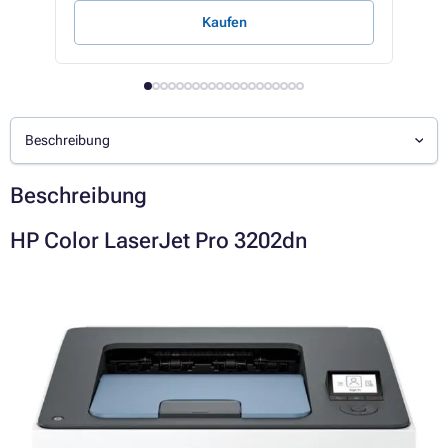
Kaufen
Beschreibung
Beschreibung
HP Color LaserJet Pro 3202dn