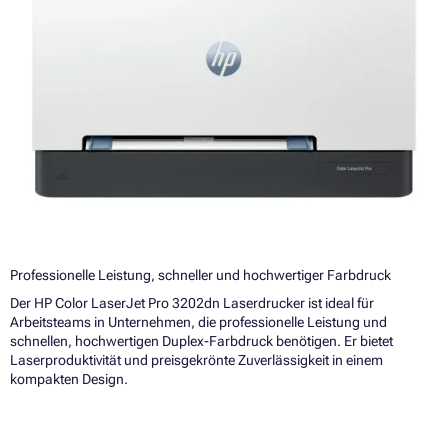
Professionelle Leistung, schneller und hochwertiger Farbdruck
Der HP Color LaserJet Pro 3202dn Laserdrucker ist ideal für
Arbeitsteams in Unternehmen, die professionelle Leistung und
schnellen, hochwertigen Duplex-Farbdruck benötigen. Er bietet
Laserproduktivität und preisgekrönte Zuverlässigkeit in einem
kompakten Design.