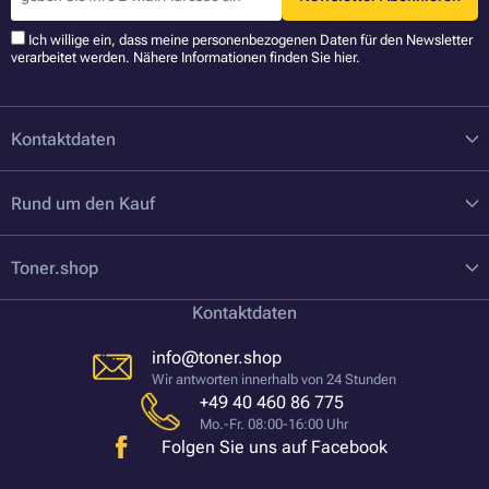
Ich willige ein, dass meine personenbezogenen Daten für den Newsletter
verarbeitet werden. Nähere Informationen finden Sie
hier
.
Kontaktdaten
Rund um den Kauf
Toner.shop
Kontaktdaten
info@toner.shop
Wir antworten innerhalb von 24 Stunden
+49 40 460 86 775
Mo.-Fr. 08:00-16:00 Uhr
Folgen Sie uns auf Facebook