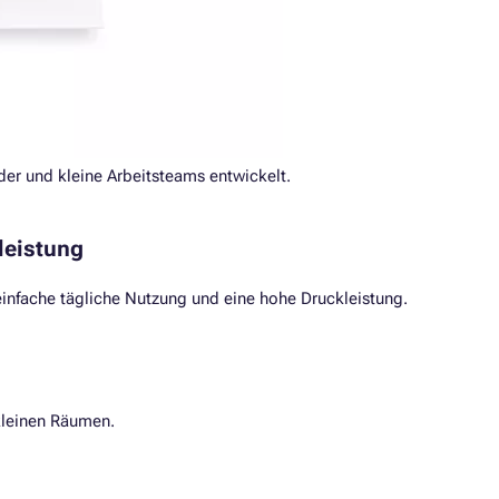
er und kleine Arbeitsteams entwickelt.
leistung
 einfache tägliche Nutzung und eine hohe Druckleistung.
 kleinen Räumen.