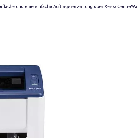
erfläche und eine einfache Auftragsverwaltung über Xerox CentreWa