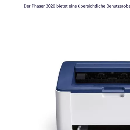
Der Phaser 3020 bietet eine übersichtliche Benutzerob