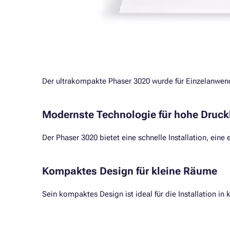
Der ultrakompakte Phaser 3020 wurde für Einzelanwend
Modernste Technologie für hohe Druck
Der Phaser 3020 bietet eine schnelle Installation, eine
Kompaktes Design für kleine Räume
Sein kompaktes Design ist ideal für die Installation in