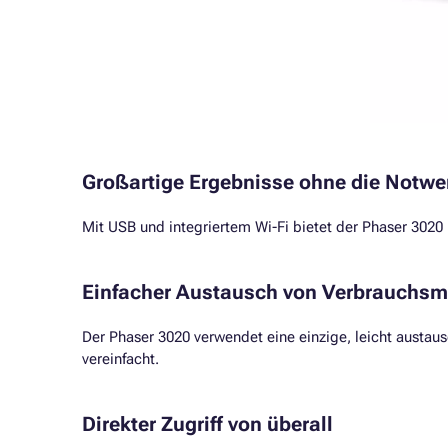
Großartige Ergebnisse ohne die Notwen
Mit USB und integriertem Wi-Fi bietet der Phaser 3020
Einfacher Austausch von Verbrauchsma
Der Phaser 3020 verwendet eine einzige, leicht austa
vereinfacht.
Direkter Zugriff von überall