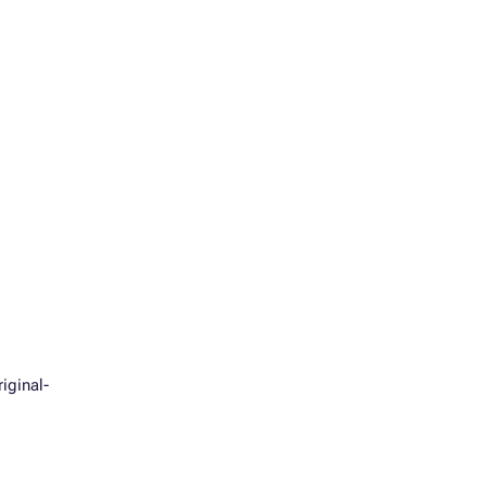
iginal-